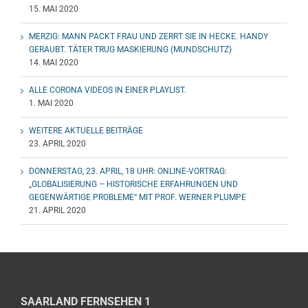
15. MAI 2020
MERZIG: MANN PACKT FRAU UND ZERRT SIE IN HECKE. HANDY
GERAUBT. TÄTER TRUG MASKIERUNG (MUNDSCHUTZ)
14. MAI 2020
ALLE CORONA VIDEOS IN EINER PLAYLIST.
1. MAI 2020
WEITERE AKTUELLE BEITRÄGE
23. APRIL 2020
DONNERSTAG, 23. APRIL, 18 UHR: ONLINE-VORTRAG:
„GLOBALISIERUNG – HISTORISCHE ERFAHRUNGEN UND
GEGENWÄRTIGE PROBLEME“ MIT PROF. WERNER PLUMPE
21. APRIL 2020
SAARLAND FERNSEHEN 1