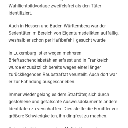
Wahllichtbildvorlage zweifelsfrei als den Täter
identifiziert.
Auch in Hessen und Baden-Württemberg war der
Serientäter im Bereich von Eigentumsdelikten auffällig,
weshalb er schon per Haftbefehl gesucht wurde.
In Luxemburg ist er wegen mehreren
Brieftaschendiebstählen erfasst und in Frankreich
wurde er zusätzlich bereits wegen einer länger
zurückliegenden Raubstraftat verurteilt. Auch dort war
er zur Fahndung ausgeschrieben.
Immer wieder gelang es dem Straftäter, sich durch
gestohlene und gefälschte Ausweisdokumente andere
Identitäten zu verschaffen. Dies stellte die Ermittler vor
größere Schwierigkeiten, ihn dingfest zu machen.