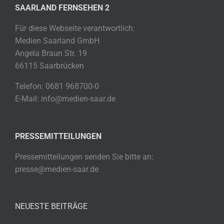
SAARLAND FERNSEHEN 2
Für diese Webseite verantwortlich:
Medien Saarland GmbH
Angela Braun Str. 19
66115 Saarbrücken
Telefon: 0681 968700-0
E-Mail: info@medien-saar.de
PRESSEMITTEILUNGEN
Pressemitteilungen senden Sie bitte an:
presse@medien-saar.de
NEUESTE BEITRÄGE