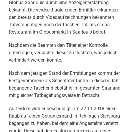
Globus Saarlouis durch eine Anzeigenerstattung
bekannt. Die verdeckt agierenden Ermittler erkannten
den bereits durch Videoaufzeichnungen bekannten
Tatverdächtigen nach der frischen Tat, als er das
Restaurant im Globusmarkt in Saarlouis betrat.
Nachdem die Beamten den Täter einer Kontrolle
unterzogen, versuchte dieser zu flüchten, was jedoch
verhindert werden konnte.
Nach dem jetzigen Stand der Ermittlungen kommt der
Festgenommene als Serientäter für 35 in diesem Jahr
begangene Taschendiebstähle im gesamten Saarland
mit gleicher Tatbegehungsweise in Betracht.
Außerdem wird er beschuldigt, am 22.11.2018 einen
Raub auf einen Getränkemarkt in Rehlingen-Siersburg
begangen zu haben, bei dem eine Angestellte verletzt
wurde. Diese hat den Festgenommenen auf einer