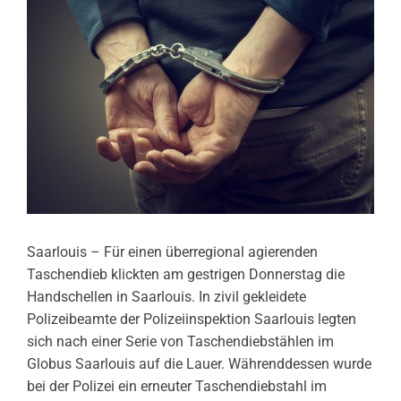
Saarlouis – Für einen überregional agierenden
Taschendieb klickten am gestrigen Donnerstag die
Handschellen in Saarlouis. In zivil gekleidete
Polizeibeamte der Polizeiinspektion Saarlouis legten
sich nach einer Serie von Taschendiebstählen im
Globus Saarlouis auf die Lauer. Währenddessen wurde
bei der Polizei ein erneuter Taschendiebstahl im