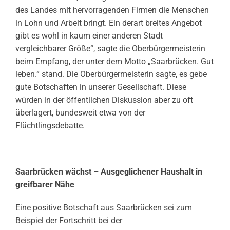
des Landes mit hervorragenden Firmen die Menschen
in Lohn und Arbeit bringt. Ein derart breites Angebot
gibt es wohl in kaum einer anderen Stadt
vergleichbarer Größe“, sagte die Oberbürgermeisterin
beim Empfang, der unter dem Motto „Saarbrücken. Gut
leben.“ stand. Die Oberbürgermeisterin sagte, es gebe
gute Botschaften in unserer Gesellschaft. Diese
würden in der öffentlichen Diskussion aber zu oft
überlagert, bundesweit etwa von der
Flüchtlingsdebatte.
Saarbrücken wächst – Ausgeglichener Haushalt in
greifbarer Nähe
Eine positive Botschaft aus Saarbrücken sei zum
Beispiel der Fortschritt bei der