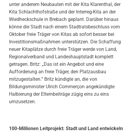
unter anderem Neubauten mit der Kita Klarenthal, der
Kita Schlachthofstraße und der Interreg-Kita an der
Wiedheckschule in Brebach geplant. Darüber hinaus
könne die Stadt nach einem Stadtratsbeschluss vom
Oktober freie Träger von Kitas ab sofort besser bei
Investitionsmaßnahmen unterstützen. Die Schaffung
neuer Kitaplätze durch freie Träger werde von Land,
Regionalverband und Landeshauptstadt komplett
getragen. Britz: „Das ist ein Angebot und eine
Aufforderung an freie Träger, den Platzausbau
mitzugestalten.“ Britz kündigte an, die von
Bildungsminister Ulrich Commerçon angekündigte
Halbierung der Elternbeiträge zügig eins zu eins
umzusetzen.
100-Millionen Leitprojekt: Stadt und Land entwickeln