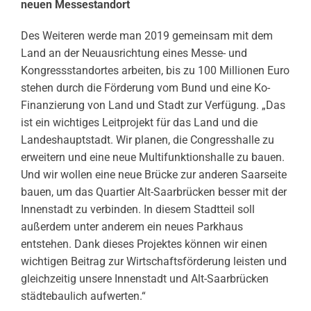
neuen Messestandort
Des Weiteren werde man 2019 gemeinsam mit dem
Land an der Neuausrichtung eines Messe- und
Kongressstandortes arbeiten, bis zu 100 Millionen Euro
stehen durch die Förderung vom Bund und eine Ko-
Finanzierung von Land und Stadt zur Verfügung. „Das
ist ein wichtiges Leitprojekt für das Land und die
Landeshauptstadt. Wir planen, die Congresshalle zu
erweitern und eine neue Multifunktionshalle zu bauen.
Und wir wollen eine neue Brücke zur anderen Saarseite
bauen, um das Quartier Alt-Saarbrücken besser mit der
Innenstadt zu verbinden. In diesem Stadtteil soll
außerdem unter anderem ein neues Parkhaus
entstehen. Dank dieses Projektes können wir einen
wichtigen Beitrag zur Wirtschaftsförderung leisten und
gleichzeitig unsere Innenstadt und Alt-Saarbrücken
städtebaulich aufwerten.“