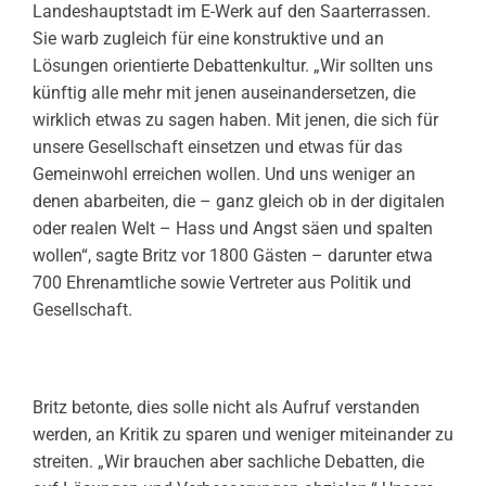
Landeshauptstadt im E-Werk auf den Saarterrassen.
Sie warb zugleich für eine konstruktive und an
Lösungen orientierte Debattenkultur. „Wir sollten uns
künftig alle mehr mit jenen auseinandersetzen, die
wirklich etwas zu sagen haben. Mit jenen, die sich für
unsere Gesellschaft einsetzen und etwas für das
Gemeinwohl erreichen wollen. Und uns weniger an
denen abarbeiten, die – ganz gleich ob in der digitalen
oder realen Welt – Hass und Angst säen und spalten
wollen“, sagte Britz vor 1800 Gästen – darunter etwa
700 Ehrenamtliche sowie Vertreter aus Politik und
Gesellschaft.
Britz betonte, dies solle nicht als Aufruf verstanden
werden, an Kritik zu sparen und weniger miteinander zu
streiten. „Wir brauchen aber sachliche Debatten, die