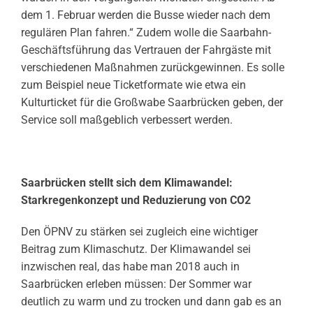
dem 1. Februar werden die Busse wieder nach dem
regulären Plan fahren.“ Zudem wolle die Saarbahn-
Geschäftsführung das Vertrauen der Fahrgäste mit
verschiedenen Maßnahmen zurückgewinnen. Es solle
zum Beispiel neue Ticketformate wie etwa ein
Kulturticket für die Großwabe Saarbrücken geben, der
Service soll maßgeblich verbessert werden.
Saarbrücken stellt sich dem Klimawandel:
Starkregenkonzept und Reduzierung von CO2
Den ÖPNV zu stärken sei zugleich eine wichtiger
Beitrag zum Klimaschutz. Der Klimawandel sei
inzwischen real, das habe man 2018 auch in
Saarbrücken erleben müssen: Der Sommer war
deutlich zu warm und zu trocken und dann gab es an