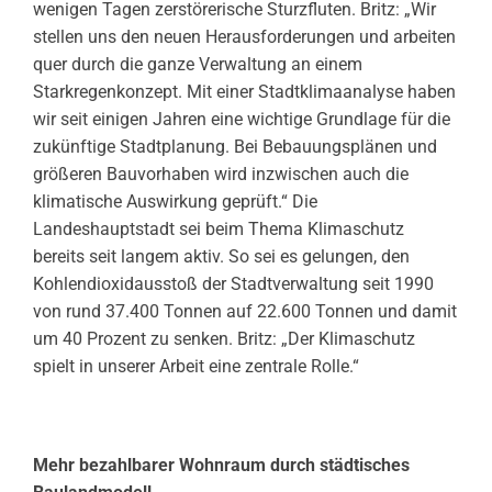
wenigen Tagen zerstörerische Sturzfluten. Britz: „Wir
stellen uns den neuen Herausforderungen und arbeiten
quer durch die ganze Verwaltung an einem
Starkregenkonzept. Mit einer Stadtklimaanalyse haben
wir seit einigen Jahren eine wichtige Grundlage für die
zukünftige Stadtplanung. Bei Bebauungsplänen und
größeren Bauvorhaben wird inzwischen auch die
klimatische Auswirkung geprüft.“ Die
Landeshauptstadt sei beim Thema Klimaschutz
bereits seit langem aktiv. So sei es gelungen, den
Kohlendioxidausstoß der Stadtverwaltung seit 1990
von rund 37.400 Tonnen auf 22.600 Tonnen und damit
um 40 Prozent zu senken. Britz: „Der Klimaschutz
spielt in unserer Arbeit eine zentrale Rolle.“
Mehr bezahlbarer Wohnraum durch städtisches