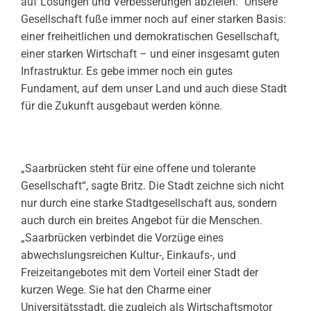
auf Lösungen und Verbesserungen abzielen.“ Unsere
Gesellschaft fuße immer noch auf einer starken Basis:
einer freiheitlichen und demokratischen Gesellschaft,
einer starken Wirtschaft – und einer insgesamt guten
Infrastruktur. Es gebe immer noch ein gutes
Fundament, auf dem unser Land und auch diese Stadt
für die Zukunft ausgebaut werden könne.
„Saarbrücken steht für eine offene und tolerante
Gesellschaft“, sagte Britz. Die Stadt zeichne sich nicht
nur durch eine starke Stadtgesellschaft aus, sondern
auch durch ein breites Angebot für die Menschen.
„Saarbrücken verbindet die Vorzüge eines
abwechslungsreichen Kultur-, Einkaufs-, und
Freizeitangebotes mit dem Vorteil einer Stadt der
kurzen Wege. Sie hat den Charme einer
Universitätsstadt, die zugleich als Wirtschaftsmotor