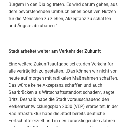
Bürgern in den Dialog treten. Es wird darum gehen, aus
dem bevorstehenden Umbruch einen positiven Nutzen
für die Menschen zu ziehen, Akzeptanz zu schaffen
und Ängste abzubauen.“
Stadt arbeitet weiter am Verkehr der Zukunft
Eine weitere Zukunftsaufgabe sei es, den Verkehr für
alle verträglich zu gestalten. „Das können wir nicht von
heute auf morgen mit radikalen Maßnahmen schaffen.
Das würde keine Akzeptanz schaffen und auch
Saarbrücken als Wirtschaftsstandort schaden“, sagte
Britz. Deshalb habe die Stadt vorausschauend den
Verkehrsentwicklungsplan 2030 (VEP) erarbeitet. In der
Radinfrastruktur habe die Stadt bereits deutliche
Fortschritte erzielt und in den zurückliegenden Jahren