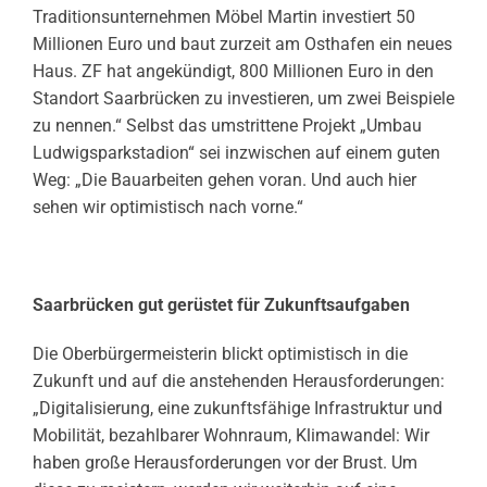
Traditionsunternehmen Möbel Martin investiert 50
Millionen Euro und baut zurzeit am Osthafen ein neues
Haus. ZF hat angekündigt, 800 Millionen Euro in den
Standort Saarbrücken zu investieren, um zwei Beispiele
zu nennen.“ Selbst das umstrittene Projekt „Umbau
Ludwigsparkstadion“ sei inzwischen auf einem guten
Weg: „Die Bauarbeiten gehen voran. Und auch hier
sehen wir optimistisch nach vorne.“
Saarbrücken gut gerüstet für Zukunftsaufgaben
Die Oberbürgermeisterin blickt optimistisch in die
Zukunft und auf die anstehenden Herausforderungen:
„Digitalisierung, eine zukunftsfähige Infrastruktur und
Mobilität, bezahlbarer Wohnraum, Klimawandel: Wir
haben große Herausforderungen vor der Brust. Um