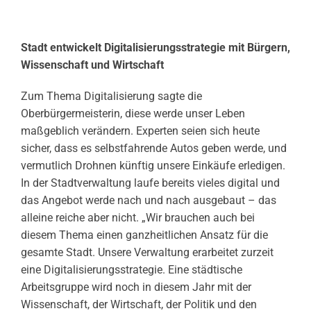
Stadt entwickelt Digitalisierungsstrategie mit Bürgern,
Wissenschaft und Wirtschaft
Zum Thema Digitalisierung sagte die
Oberbürgermeisterin, diese werde unser Leben
maßgeblich verändern. Experten seien sich heute
sicher, dass es selbstfahrende Autos geben werde, und
vermutlich Drohnen künftig unsere Einkäufe erledigen.
In der Stadtverwaltung laufe bereits vieles digital und
das Angebot werde nach und nach ausgebaut – das
alleine reiche aber nicht. „Wir brauchen auch bei
diesem Thema einen ganzheitlichen Ansatz für die
gesamte Stadt. Unsere Verwaltung erarbeitet zurzeit
eine Digitalisierungsstrategie. Eine städtische
Arbeitsgruppe wird noch in diesem Jahr mit der
Wissenschaft, der Wirtschaft, der Politik und den