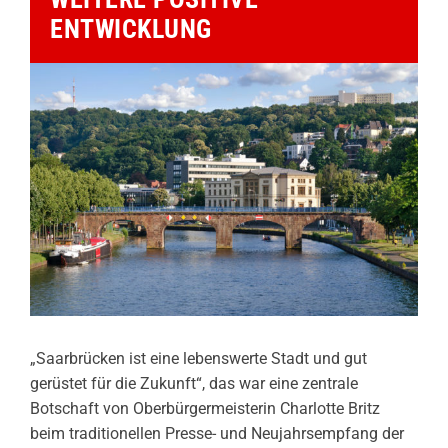
ENTWICKLUNG
„Saarbrücken ist eine lebenswerte Stadt und gut
gerüstet für die Zukunft“, das war eine zentrale
Botschaft von Oberbürgermeisterin Charlotte Britz
beim traditionellen Presse- und Neujahrsempfang der