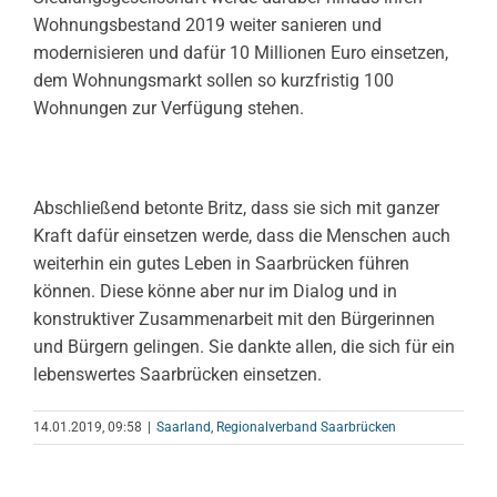
Wohnungsbestand 2019 weiter sanieren und
modernisieren und dafür 10 Millionen Euro einsetzen,
dem Wohnungsmarkt sollen so kurzfristig 100
Wohnungen zur Verfügung stehen.
Abschließend betonte Britz, dass sie sich mit ganzer
Kraft dafür einsetzen werde, dass die Menschen auch
weiterhin ein gutes Leben in Saarbrücken führen
können. Diese könne aber nur im Dialog und in
konstruktiver Zusammenarbeit mit den Bürgerinnen
und Bürgern gelingen. Sie dankte allen, die sich für ein
lebenswertes Saarbrücken einsetzen.
14.01.2019, 09:58
|
Saarland
,
Regionalverband Saarbrücken