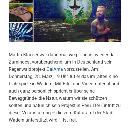
Martin Klaeser war dann mal weg. Und ist wieder da.
Zumindest vorübergehend, um in Deutschland sein
Regenwaldprojekt
GaiAma
vorzustellen. Am
Donnerstag, 28. März, 19 Uhr, tut er das im ‚alten Kino‘
Lichtspiele in Wadern. Mit Bild- und Videomaterial und
auch ganz persönlich spricht er über seine
Beweggründe, die Natur, warum wir sie schützen
sollten und natürlich sein Projekt in Peru. Der Eintritt zu
dieser Veranstaltung – die vom Kulturamt der Stadt
Wadern unterstützt wird – ist frei.