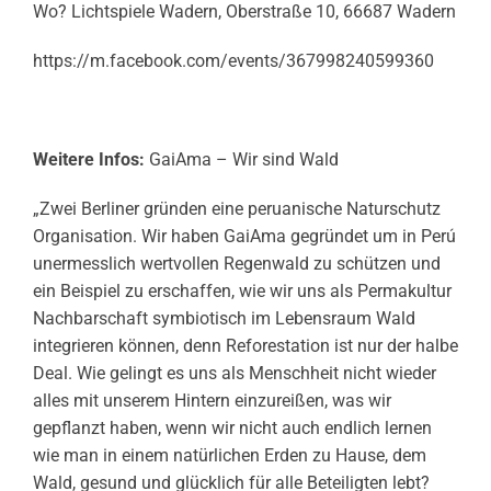
Wo? Lichtspiele Wadern, Oberstraße 10, 66687 Wadern
https://m.facebook.com/events/367998240599360
Weitere Infos:
GaiAma – Wir sind Wald
„Zwei Berliner gründen eine peruanische Naturschutz
Organisation. Wir haben GaiAma gegründet um in Perú
unermesslich wertvollen Regenwald zu schützen und
ein Beispiel zu erschaffen, wie wir uns als Permakultur
Nachbarschaft symbiotisch im Lebensraum Wald
integrieren können, denn Reforestation ist nur der halbe
Deal. Wie gelingt es uns als Menschheit nicht wieder
alles mit unserem Hintern einzureißen, was wir
gepflanzt haben, wenn wir nicht auch endlich lernen
wie man in einem natürlichen Erden zu Hause, dem
Wald, gesund und glücklich für alle Beteiligten lebt?