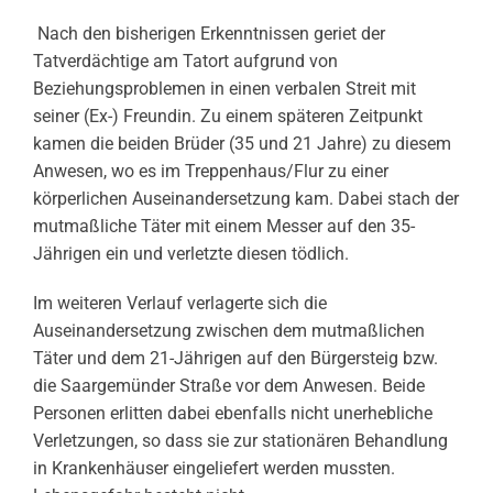
Nach den bisherigen Erkenntnissen geriet der
Tatverdächtige am Tatort aufgrund von
Beziehungsproblemen in einen verbalen Streit mit
seiner (Ex-) Freundin. Zu einem späteren Zeitpunkt
kamen die beiden Brüder (35 und 21 Jahre) zu diesem
Anwesen, wo es im Treppenhaus/Flur zu einer
körperlichen Auseinandersetzung kam. Dabei stach der
mutmaßliche Täter mit einem Messer auf den 35-
Jährigen ein und verletzte diesen tödlich.
Im weiteren Verlauf verlagerte sich die
Auseinandersetzung zwischen dem mutmaßlichen
Täter und dem 21-Jährigen auf den Bürgersteig bzw.
die Saargemünder Straße vor dem Anwesen. Beide
Personen erlitten dabei ebenfalls nicht unerhebliche
Verletzungen, so dass sie zur stationären Behandlung
in Krankenhäuser eingeliefert werden mussten.