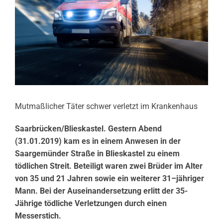
Mutmaßlicher Täter schwer verletzt im Krankenhaus
Saarbrücken/Blieskastel. Gestern Abend
(31.01.2019) kam es in einem Anwesen in der
Saargemünder Straße in Blieskastel zu einem
tödlichen Streit. Beteiligt waren zwei Brüder im Alter
von 35 und 21 Jahren sowie ein weiterer 31–jähriger
Mann. Bei der Auseinandersetzung erlitt der 35-
Jährige tödliche Verletzungen durch einen
Messerstich.