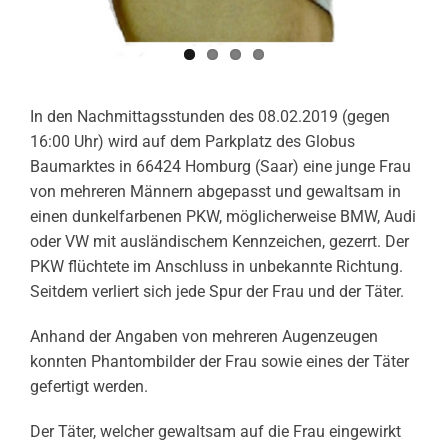
In den Nachmittagsstunden des 08.02.2019 (gegen
16:00 Uhr) wird auf dem Parkplatz des Globus
Baumarktes in 66424 Homburg (Saar) eine junge Frau
von mehreren Männern abgepasst und gewaltsam in
einen dunkelfarbenen PKW, möglicherweise BMW, Audi
oder VW mit ausländischem Kennzeichen, gezerrt. Der
PKW flüchtete im Anschluss in unbekannte Richtung.
Seitdem verliert sich jede Spur der Frau und der Täter.
Anhand der Angaben von mehreren Augenzeugen
konnten Phantombilder der Frau sowie eines der Täter
gefertigt werden.
Der Täter, welcher gewaltsam auf die Frau eingewirkt