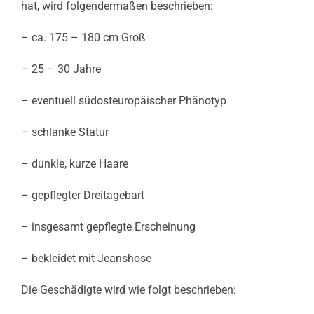
hat, wird folgendermaßen beschrieben:
– ca. 175 – 180 cm Groß
– 25 – 30 Jahre
– eventuell südosteuropäischer Phänotyp
– schlanke Statur
– dunkle, kurze Haare
– gepflegter Dreitagebart
– insgesamt gepflegte Erscheinung
– bekleidet mit Jeanshose
Die Geschädigte wird wie folgt beschrieben: