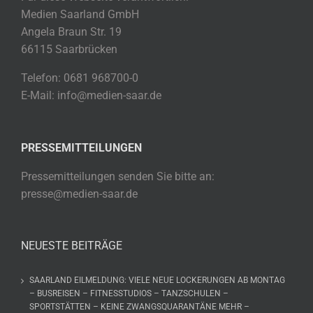
Medien Saarland GmbH
Angela Braun Str. 19
66115 Saarbrücken
Telefon: 0681 968700-0
E-Mail: info@medien-saar.de
PRESSEMITTEILUNGEN
Pressemitteilungen senden Sie bitte an:
presse@medien-saar.de
NEUESTE BEITRÄGE
SAARLAND EILMELDUNG: VIELE NEUE LOCKERUNGEN AB MONTAG
– BUSREISEN – FITNESSTUDIOS – TANZSCHULEN –
SPORTSTÄTTEN – KEINE ZWANGSQUARANTÄNE MEHR –