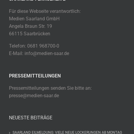
Für diese Webseite verantwortlich:
Medien Saarland GmbH
Angela Braun Str. 19
66115 Saarbrücken
Telefon: 0681 968700-0
E-Mail: info@medien-saar.de
PRESSEMITTEILUNGEN
Pressemitteilungen senden Sie bitte an:
presse@medien-saar.de
NEUESTE BEITRÄGE
SAARLAND EILMELDUNG: VIELE NEUE LOCKERUNGEN AB MONTAG