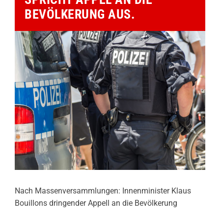
BEVÖLKERUNG AUS.
Nach Massenversammlungen: Innenminister Klaus
Bouillons dringender Appell an die Bevölkerung