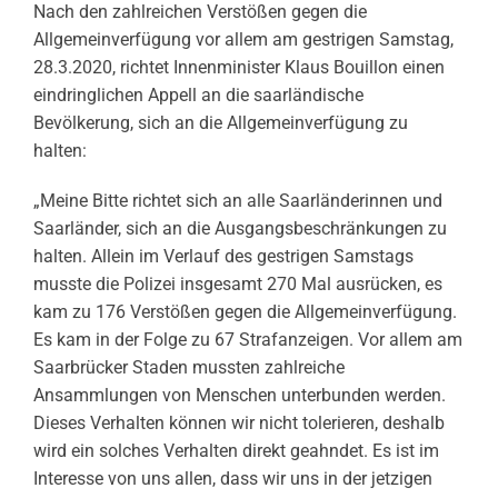
Nach den zahlreichen Verstößen gegen die
Allgemeinverfügung vor allem am gestrigen Samstag,
28.3.2020, richtet Innenminister Klaus Bouillon einen
eindringlichen Appell an die saarländische
Bevölkerung, sich an die Allgemeinverfügung zu
halten:
„Meine Bitte richtet sich an alle Saarländerinnen und
Saarländer, sich an die Ausgangsbeschränkungen zu
halten. Allein im Verlauf des gestrigen Samstags
musste die Polizei insgesamt 270 Mal ausrücken, es
kam zu 176 Verstößen gegen die Allgemeinverfügung.
Es kam in der Folge zu 67 Strafanzeigen. Vor allem am
Saarbrücker Staden mussten zahlreiche
Ansammlungen von Menschen unterbunden werden.
Dieses Verhalten können wir nicht tolerieren, deshalb
wird ein solches Verhalten direkt geahndet. Es ist im
Interesse von uns allen, dass wir uns in der jetzigen