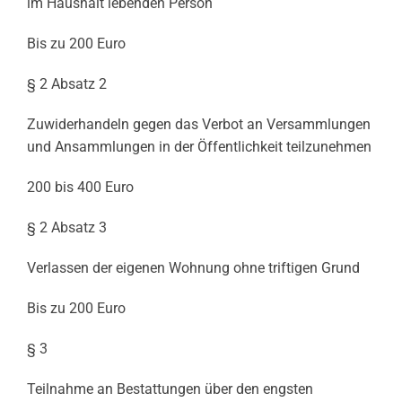
im Haushalt lebenden Person
Bis zu 200 Euro
§ 2 Absatz 2
Zuwiderhandeln gegen das Verbot an Versammlungen
und Ansammlungen in der Öffentlichkeit teilzunehmen
200 bis 400 Euro
§ 2 Absatz 3
Verlassen der eigenen Wohnung ohne triftigen Grund
Bis zu 200 Euro
§ 3
Teilnahme an Bestattungen über den engsten