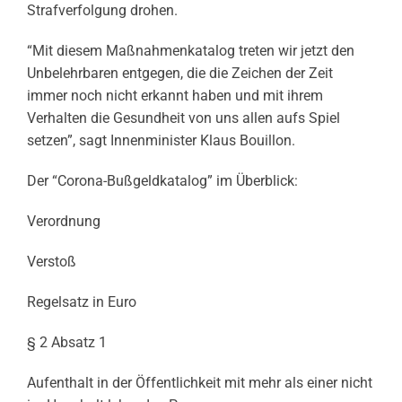
Strafverfolgung drohen.
“Mit diesem Maßnahmenkatalog treten wir jetzt den
Unbelehrbaren entgegen, die die Zeichen der Zeit
immer noch nicht erkannt haben und mit ihrem
Verhalten die Gesundheit von uns allen aufs Spiel
setzen”, sagt Innenminister Klaus Bouillon.
Der “Corona-Bußgeldkatalog” im Überblick:
Verordnung
Verstoß
Regelsatz in Euro
§ 2 Absatz 1
Aufenthalt in der Öffentlichkeit mit mehr als einer nicht