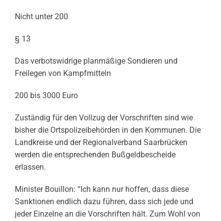
Nicht unter 200
§ 13
Das verbotswidrige planmäßige Sondieren und
Freilegen von Kampfmitteln
200 bis 3000 Euro
Zuständig für den Vollzug der Vorschriften sind wie
bisher die Ortspolizeibehörden in den Kommunen. Die
Landkreise und der Regionalverband Saarbrücken
werden die entsprechenden Bußgeldbescheide
erlassen.
Minister Bouillon: “Ich kann nur hoffen, dass diese
Sanktionen endlich dazu führen, dass sich jede und
jeder Einzelne an die Vorschriften hält. Zum Wohl von