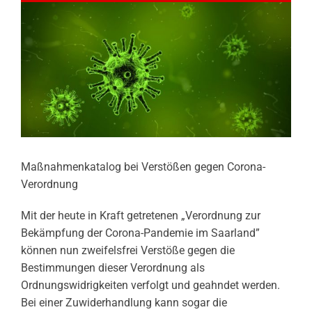
Maßnahmenkatalog bei Verstößen gegen Corona-
Verordnung
Mit der heute in Kraft getretenen „Verordnung zur
Bekämpfung der Corona-Pandemie im Saarland”
können nun zweifelsfrei Verstöße gegen die
Bestimmungen dieser Verordnung als
Ordnungswidrigkeiten verfolgt und geahndet werden.
Bei einer Zuwiderhandlung kann sogar die