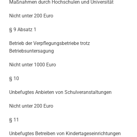
Maßnahmen durch Hochschulen und Universität
Nicht unter 200 Euro
§ 9 Absatz 1
Betrieb der Verpflegungsbetriebe trotz
Betriebsuntersagung
Nicht unter 1000 Euro
§ 10
Unbefugtes Anbieten von Schulveranstaltungen
Nicht unter 200 Euro
§ 11
Unbefugtes Betreiben von Kindertageseinrichtungen