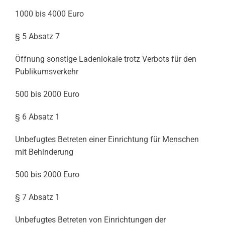
1000 bis 4000 Euro
§ 5 Absatz 7
Öffnung sonstige Ladenlokale trotz Verbots für den
Publikumsverkehr
500 bis 2000 Euro
§ 6 Absatz 1
Unbefugtes Betreten einer Einrichtung für Menschen
mit Behinderung
500 bis 2000 Euro
§ 7 Absatz 1
Unbefugtes Betreten von Einrichtungen der