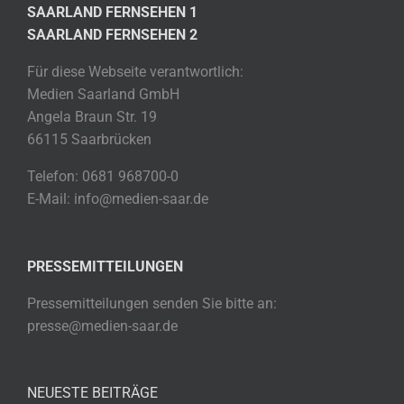
SAARLAND FERNSEHEN 1
SAARLAND FERNSEHEN 2
Für diese Webseite verantwortlich:
Medien Saarland GmbH
Angela Braun Str. 19
66115 Saarbrücken
Telefon: 0681 968700-0
E-Mail: info@medien-saar.de
PRESSEMITTEILUNGEN
Pressemitteilungen senden Sie bitte an:
presse@medien-saar.de
NEUESTE BEITRÄGE