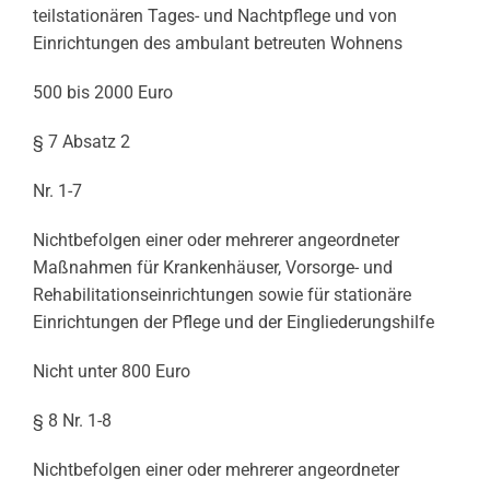
teilstationären Tages- und Nachtpflege und von
Einrichtungen des ambulant betreuten Wohnens
500 bis 2000 Euro
§ 7 Absatz 2
Nr. 1-7
Nichtbefolgen einer oder mehrerer angeordneter
Maßnahmen für Krankenhäuser, Vorsorge- und
Rehabilitationseinrichtungen sowie für stationäre
Einrichtungen der Pflege und der Eingliederungshilfe
Nicht unter 800 Euro
§ 8 Nr. 1-8
Nichtbefolgen einer oder mehrerer angeordneter