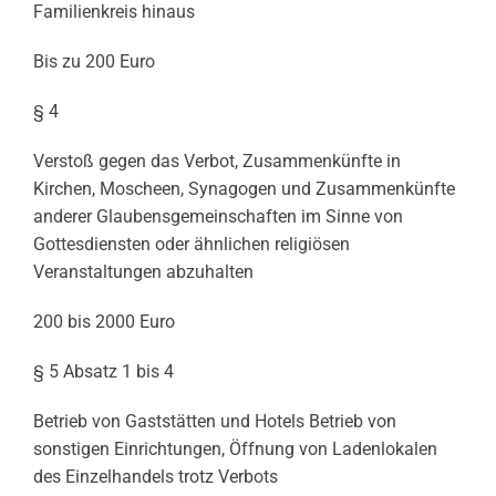
Familienkreis hinaus
Bis zu 200 Euro
§ 4
Verstoß gegen das Verbot, Zusammenkünfte in
Kirchen, Moscheen, Synagogen und Zusammenkünfte
anderer Glaubensgemeinschaften im Sinne von
Gottesdiensten oder ähnlichen religiösen
Veranstaltungen abzuhalten
200 bis 2000 Euro
§ 5 Absatz 1 bis 4
Betrieb von Gaststätten und Hotels Betrieb von
sonstigen Einrichtungen, Öffnung von Ladenlokalen
des Einzelhandels trotz Verbots