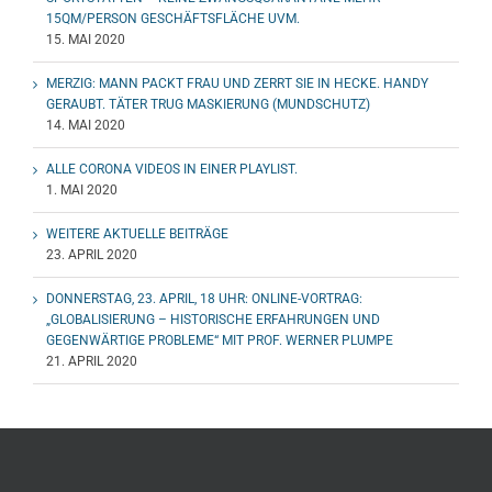
15QM/PERSON GESCHÄFTSFLÄCHE UVM.
15. MAI 2020
MERZIG: MANN PACKT FRAU UND ZERRT SIE IN HECKE. HANDY
GERAUBT. TÄTER TRUG MASKIERUNG (MUNDSCHUTZ)
14. MAI 2020
ALLE CORONA VIDEOS IN EINER PLAYLIST.
1. MAI 2020
WEITERE AKTUELLE BEITRÄGE
23. APRIL 2020
DONNERSTAG, 23. APRIL, 18 UHR: ONLINE-VORTRAG:
„GLOBALISIERUNG – HISTORISCHE ERFAHRUNGEN UND
GEGENWÄRTIGE PROBLEME“ MIT PROF. WERNER PLUMPE
21. APRIL 2020