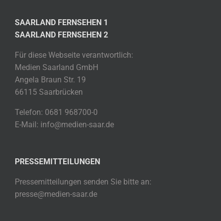
SAARLAND FERNSEHEN 1
SAARLAND FERNSEHEN 2
Für diese Webseite verantwortlich:
Medien Saarland GmbH
Angela Braun Str. 19
66115 Saarbrücken
Telefon: 0681 968700-0
E-Mail: info@medien-saar.de
PRESSEMITTEILUNGEN
Pressemitteilungen senden Sie bitte an:
presse@medien-saar.de