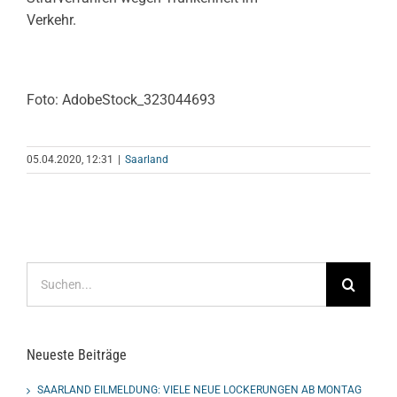
Verkehr.
Foto: AdobeStock_323044693
05.04.2020, 12:31
|
Saarland
Suche
nach:
Neueste Beiträge
SAARLAND EILMELDUNG: VIELE NEUE LOCKERUNGEN AB MONTAG