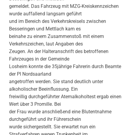
gemeldet. Das Fahrzeug mit MZG-Kreiskennzeichen
wurde auffallend langsam geführt
und im Bereich des Verkehrskreisels zwischen
Besseringen und Mettlach kam es
beinahe zu einem Zusammenstoß mit einem
Verkehrszeichen, laut Angaben des
Zeugen. An der Halteranschrift des betroffenen
Fahrzeuges in der Gemeinde
Losheim konnte die 35jährige Fahrerin durch Beamte
der PI Nordsaarland
angetroffen werden. Sie stand deutlich unter
alkoholischer Beeinflussung. Ein
freiwillig durchgeführter Atemalkoholtest ergab einen
Wert über 3 Promille. Bei
der Frau wurde anschließend eine Blutentnahme
durchgeführt und ihr Führerschein
wurde sichergestellt. Sie erwartet nun ein
Strafverfahren wegen Trunkenheit im