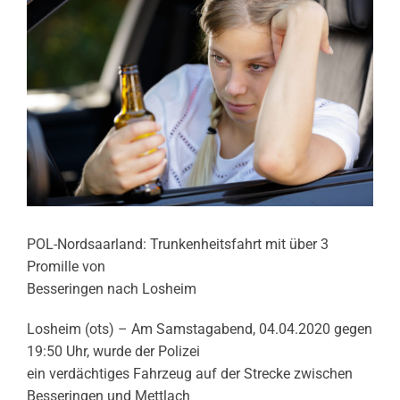
POL-Nordsaarland: Trunkenheitsfahrt mit über 3
Promille von
Besseringen nach Losheim
Losheim (ots) – Am Samstagabend, 04.04.2020 gegen
19:50 Uhr, wurde der Polizei
ein verdächtiges Fahrzeug auf der Strecke zwischen
Besseringen und Mettlach