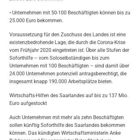
• Unternehmen mit 50-100 Beschäftigten können bis zu
25.000 Euro bekommen.
Voraussetzung für den Zuschuss des Landes ist eine
existenzbedrohende Lage, die durch die Corona-Krise
vom Frühjahr 2020 eingetreten ist. Über alle Stufen der
Soforthilfe – vom Soloselbständigen bis zum
Unternehmen mit 100 Beschäftigten – sind damit über
24.000 Unternehmen potenziell antragsberechtigt, die
insgesamt knapp 190.000 Arbeitsplätze bieten.
Wirtschafts-Hilfen des Saarlandes auf bis zu 137 Mio.
Euro aufgestockt
Auch Unternehmen mit mehr als zehn Beschäftigten
sollen künftig Soforthilfe des Saarlandes bekommen
können. Das kündigten Wirtschaftsministerin Anke