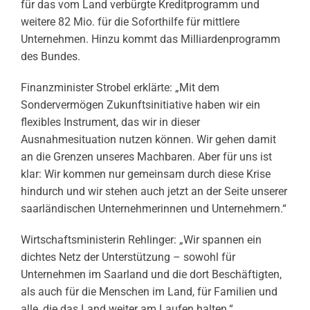
für das vom Land verbürgte Kreditprogramm und
weitere 82 Mio. für die Soforthilfe für mittlere
Unternehmen. Hinzu kommt das Milliardenprogramm
des Bundes.
Finanzminister Strobel erklärte: „Mit dem
Sondervermögen Zukunftsinitiative haben wir ein
flexibles Instrument, das wir in dieser
Ausnahmesituation nutzen können. Wir gehen damit
an die Grenzen unseres Machbaren. Aber für uns ist
klar: Wir kommen nur gemeinsam durch diese Krise
hindurch und wir stehen auch jetzt an der Seite unserer
saarländischen Unternehmerinnen und Unternehmern.“
Wirtschaftsministerin Rehlinger: „Wir spannen ein
dichtes Netz der Unterstützung – sowohl für
Unternehmen im Saarland und die dort Beschäftigten,
als auch für die Menschen im Land, für Familien und
alle, die das Land weiter am Laufen halten.“