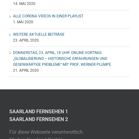
14. MAI 2020
ALLE CORONA VIDEOS IN EINER PLAYLIST.
1. MAI 2020
WEITERE AKTUELLE BEITRÄGE
23. APRIL 2020
DONNERSTAG, 23. APRIL, 18 UHR: ONLINE-VORTRAG:
„GLOBALISIERUNG – HISTORISCHE ERFAHRUNGEN UND
GEGENWÄRTIGE PROBLEME“ MIT PROF. WERNER PLUMPE
21. APRIL 2020
SAARLAND FERNSEHEN 1
SAARLAND FERNSEHEN 2
Für diese Webseite verantwortlich: