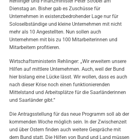
Rehlinger und Finanzminister Peter Strobel am
Dienstag an. Bisher gab es Zuschüsse für
Unternehmen in existenzbedrohender Lage nur für
Soloselbständige und kleine Unternehmen mit nicht
mehr als 10 Angestellten. Nun sollen auch
Unternehmen mit bis zu 100 Mitarbeiterinnen und
Mitarbeitern profitieren.
Wirtschaftsministerin Rehlinger: „Wir erweitern unsere
Hilfen auf mittlere Unternehmen. Auch, weil der Bund
hier bislang eine Lücke lässt. Wir wollen, dass es auch
nach dieser Krise noch einen funktionierenden
Mittelstand und Arbeitsplätze für die Saarländerinnen
und Saarländer gibt.“
Die Antragsstellung für das neue Programm soll ab der
kommenden Woche möglich sein. In der Zwischenzeit
und über Ostern finden auch weitere Gespräche mit
dem Bund statt. Die Hilfen von Bund und Land müssen