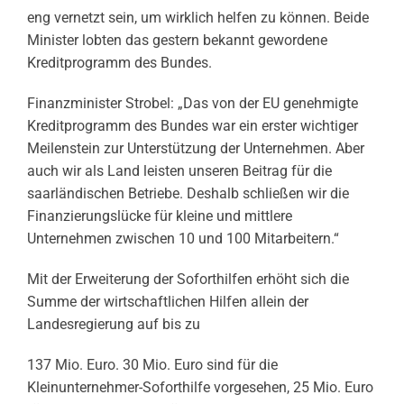
eng vernetzt sein, um wirklich helfen zu können. Beide
Minister lobten das gestern bekannt gewordene
Kreditprogramm des Bundes.
Finanzminister Strobel: „Das von der EU genehmigte
Kreditprogramm des Bundes war ein erster wichtiger
Meilenstein zur Unterstützung der Unternehmen. Aber
auch wir als Land leisten unseren Beitrag für die
saarländischen Betriebe. Deshalb schließen wir die
Finanzierungslücke für kleine und mittlere
Unternehmen zwischen 10 und 100 Mitarbeitern.“
Mit der Erweiterung der Soforthilfen erhöht sich die
Summe der wirtschaftlichen Hilfen allein der
Landesregierung auf bis zu
137 Mio. Euro. 30 Mio. Euro sind für die
Kleinunternehmer-Soforthilfe vorgesehen, 25 Mio. Euro