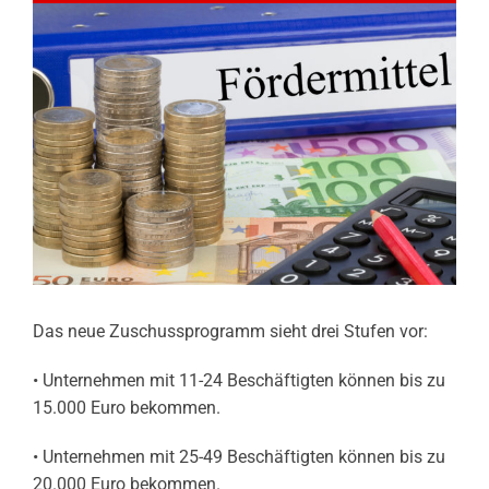
Das neue Zuschussprogramm sieht drei Stufen vor:
• Unternehmen mit 11-24 Beschäftigten können bis zu
15.000 Euro bekommen.
• Unternehmen mit 25-49 Beschäftigten können bis zu
20.000 Euro bekommen.