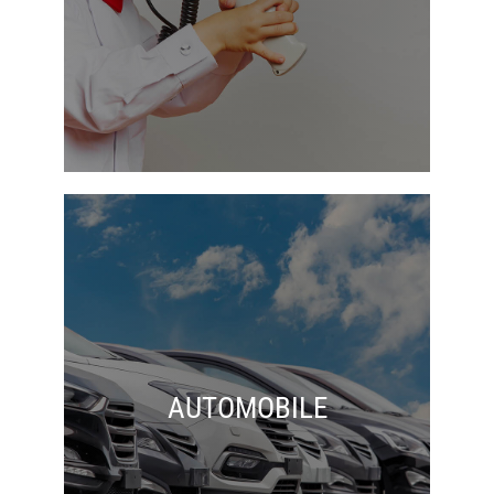
AUTOMOBILE