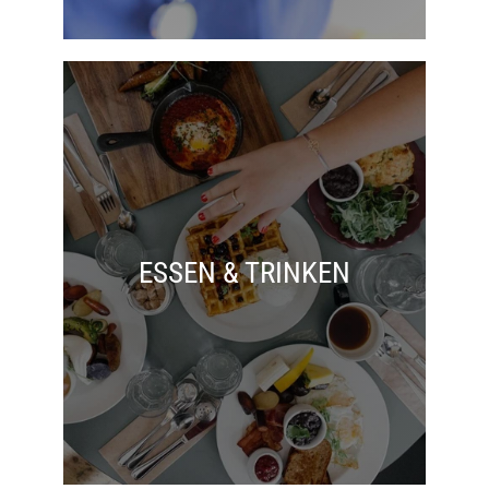
ESSEN & TRINKEN