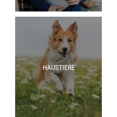
HAUSTIERE