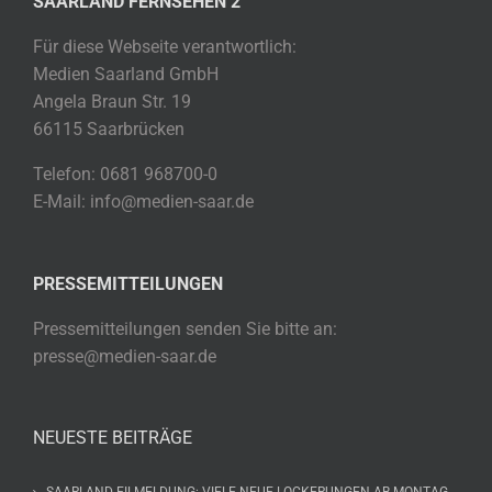
SAARLAND FERNSEHEN 2
Für diese Webseite verantwortlich:
Medien Saarland GmbH
Angela Braun Str. 19
66115 Saarbrücken
Telefon: 0681 968700-0
E-Mail: info@medien-saar.de
PRESSEMITTEILUNGEN
Pressemitteilungen senden Sie bitte an:
presse@medien-saar.de
NEUESTE BEITRÄGE