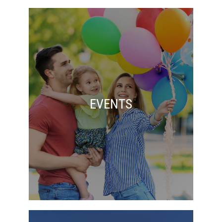
EVENTS