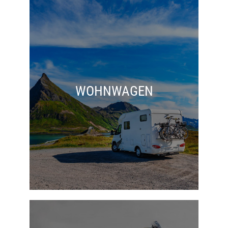
WOHNWAGEN