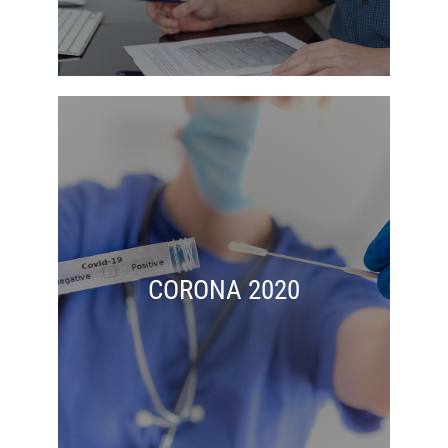
CORONA 2020