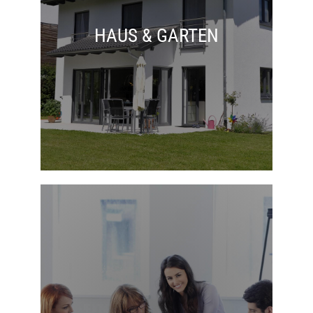
HAUS & GARTEN