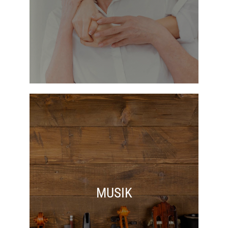
MUSIK