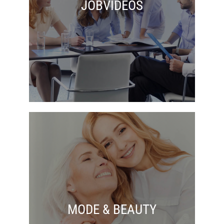
JOBVIDEOS
MODE & BEAUTY