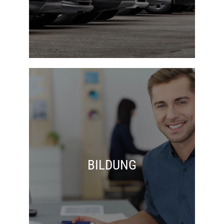
BILDUNG