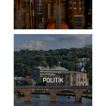
POLITIK