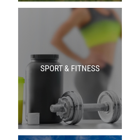
SPORT & FITNESS