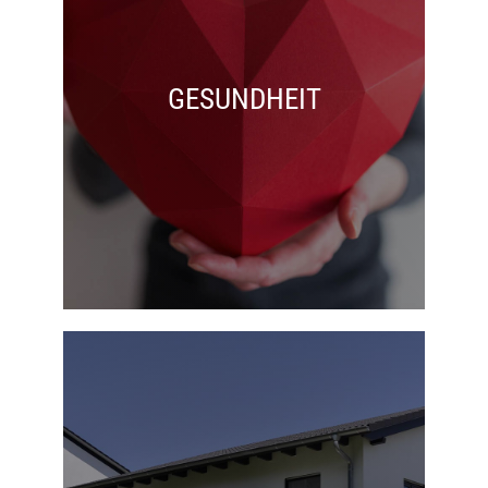
GESUNDHEIT