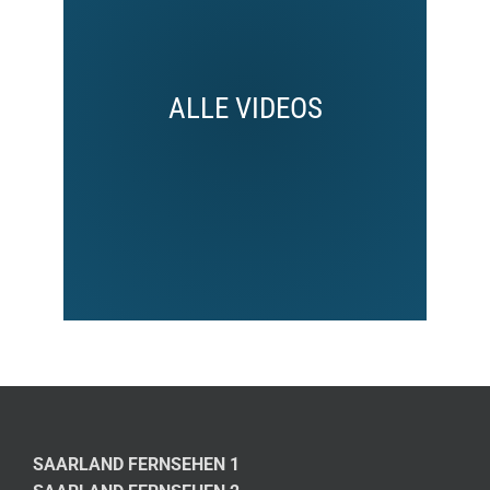
ALLE VIDEOS
SAARLAND FERNSEHEN 1