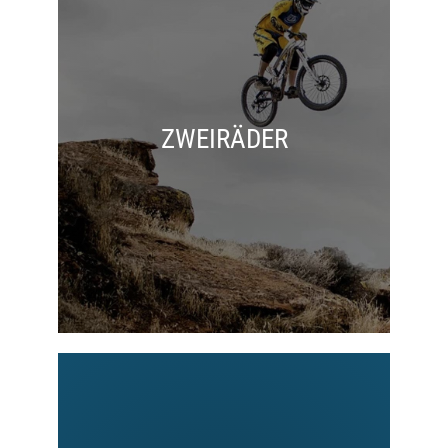
ZWEIRÄDER