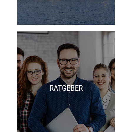
RATGEBER