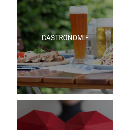
GASTRONOMIE