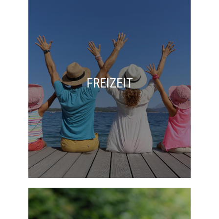
FREIZEIT