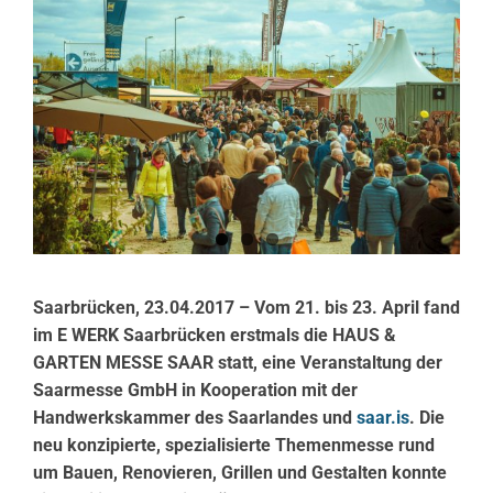
Saarbrücken, 23.04.2017 – Vom 21. bis 23. April fand
im E WERK Saarbrücken erstmals die HAUS &
GARTEN MESSE SAAR statt, eine Veranstaltung der
Saarmesse GmbH in Kooperation mit der
Handwerkskammer des Saarlandes und
saar.is
. Die
neu konzipierte, spezialisierte Themenmesse rund
um Bauen, Renovieren, Grillen und Gestalten konnte