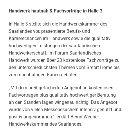
Handwerk hautnah & Fachvorträge in Halle 3
In Halle 3 stellte sich die Handwerkskammer des
Saarlandes vor, präsentierte Berufs- und
Karrierechancen im Handwerk sowie die qualitativ
hochwertigen Leistungen der saarländischen
Handwerkerschaft. Im Forum Saarländisches
Handwerk wurden über 20 kostenlose Fachvorträge zu
den unterschiedlichsten Themen vom Smart Home bis
zum nachhaltigen Bauen geboten.
„Mit dem breit gefächerten Angebot an kostenlosen
Fachvorträgen plus qualitativ hochwertiger Beratung
an den Ständen lagen wir genau richtig. Das Angebot
wurde von vielen Messebesuchern intensiv genutzt und
positiv angenommen.“, erklärt Bernd Wegner,
Handwerkskammer des Saarlandes.