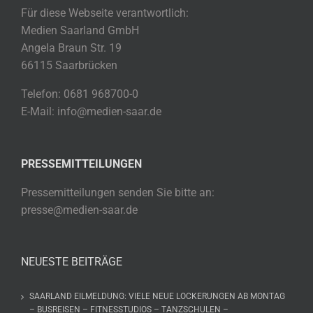
Für diese Webseite verantwortlich:
Medien Saarland GmbH
Angela Braun Str. 19
66115 Saarbrücken
Telefon: 0681 968700-0
E-Mail: info@medien-saar.de
PRESSEMITTEILUNGEN
Pressemitteilungen senden Sie bitte an:
presse@medien-saar.de
NEUESTE BEITRÄGE
SAARLAND EILMELDUNG: VIELE NEUE LOCKERUNGEN AB MONTAG
– BUSREISEN – FITNESSTUDIOS – TANZSCHULEN –