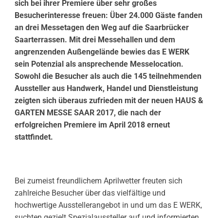
sich bei ihrer Premiere über sehr großes
Besucherinteresse freuen: Über 24.000 Gäste fanden
an drei Messetagen den Weg auf die Saarbrücker
Saarterrassen. Mit drei Messehallen und dem
angrenzenden Außengelände bewies das E WERK
sein Potenzial als ansprechende Messelocation.
Sowohl die Besucher als auch die 145 teilnehmenden
Aussteller aus Handwerk, Handel und Dienstleistung
zeigten sich überaus zufrieden mit der neuen HAUS &
GARTEN MESSE SAAR 2017, die nach der
erfolgreichen Premiere im April 2018 erneut
stattfindet.
Bei zumeist freundlichem Aprilwetter freuten sich
zahlreiche Besucher über das vielfältige und
hochwertige Ausstellerangebot in und um das E WERK,
suchten gezielt Spezialaussteller auf und informierten