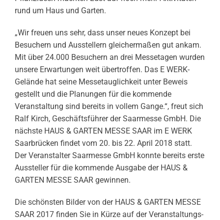
rund um Haus und Garten.
„Wir freuen uns sehr, dass unser neues Konzept bei
Besuchern und Ausstellern gleichermaßen gut ankam.
Mit über 24.000 Besuchern an drei Messetagen wurden
unsere Erwartungen weit übertroffen. Das E WERK-
Gelände hat seine Messetauglichkeit unter Beweis
gestellt und die Planungen für die kommende
Veranstaltung sind bereits in vollem Gange.“, freut sich
Ralf Kirch, Geschäftsführer der Saarmesse GmbH. Die
nächste HAUS & GARTEN MESSE SAAR im E WERK
Saarbrücken findet vom 20. bis 22. April 2018 statt.
Der Veranstalter Saarmesse GmbH konnte bereits erste
Aussteller für die kommende Ausgabe der HAUS &
GARTEN MESSE SAAR gewinnen.
Die schönsten Bilder von der HAUS & GARTEN MESSE
SAAR 2017 finden Sie in Kürze auf der Veranstaltungs-