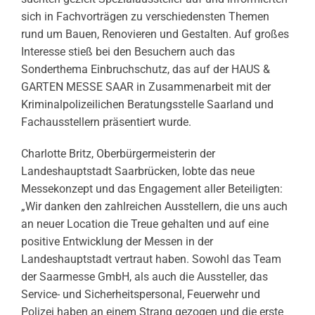
sich in Fachvorträgen zu verschiedensten Themen
rund um Bauen, Renovieren und Gestalten. Auf großes
Interesse stieß bei den Besuchern auch das
Sonderthema Einbruchschutz, das auf der HAUS &
GARTEN MESSE SAAR in Zusammenarbeit mit der
Kriminalpolizeilichen Beratungsstelle Saarland und
Fachausstellern präsentiert wurde.
Charlotte Britz, Oberbürgermeisterin der
Landeshauptstadt Saarbrücken, lobte das neue
Messekonzept und das Engagement aller Beteiligten:
„Wir danken den zahlreichen Ausstellern, die uns auch
an neuer Location die Treue gehalten und auf eine
positive Entwicklung der Messen in der
Landeshauptstadt vertraut haben. Sowohl das Team
der Saarmesse GmbH, als auch die Aussteller, das
Service- und Sicherheitspersonal, Feuerwehr und
Polizei haben an einem Strang gezogen und die erste