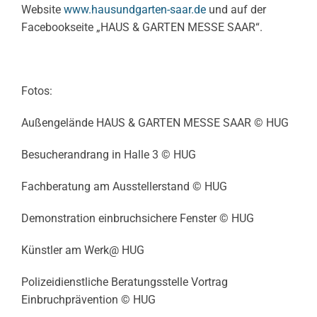
Website
www.hausundgarten-saar.de
und auf der
Facebookseite „HAUS & GARTEN MESSE SAAR“.
Fotos:
Außengelände HAUS & GARTEN MESSE SAAR © HUG
Besucherandrang in Halle 3 © HUG
Fachberatung am Ausstellerstand © HUG
Demonstration einbruchsichere Fenster © HUG
Künstler am Werk@ HUG
Polizeidienstliche Beratungsstelle Vortrag
Einbruchprävention © HUG