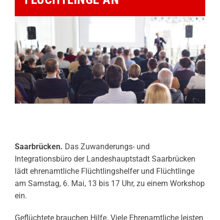
Saarbrücken.
Das Zuwanderungs- und
Integrationsbüro der Landeshauptstadt Saarbrücken
lädt ehrenamtliche Flüchtlingshelfer und Flüchtlinge
am Samstag, 6. Mai, 13 bis 17 Uhr, zu einem Workshop
ein.
Geflüchtete brauchen Hilfe. Viele Ehrenamtliche leisten