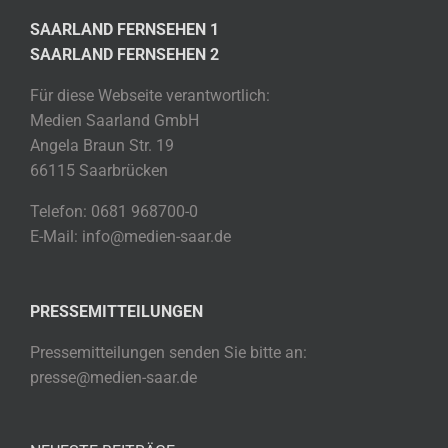
SAARLAND FERNSEHEN 1
SAARLAND FERNSEHEN 2
Für diese Webseite verantwortlich:
Medien Saarland GmbH
Angela Braun Str. 19
66115 Saarbrücken
Telefon: 0681 968700-0
E-Mail: info@medien-saar.de
PRESSEMITTEILUNGEN
Pressemitteilungen senden Sie bitte an:
presse@medien-saar.de