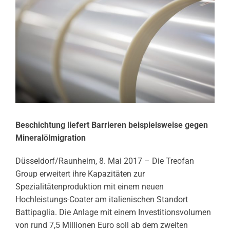
Beschichtung liefert Barrieren beispielsweise gegen
Mineralölmigration
Düsseldorf/Raunheim, 8. Mai 2017 – Die Treofan
Group erweitert ihre Kapazitäten zur
Spezialitätenproduktion mit einem neuen
Hochleistungs-Coater am italienischen Standort
Battipaglia. Die Anlage mit einem Investitionsvolumen
von rund 7,5 Millionen Euro soll ab dem zweiten