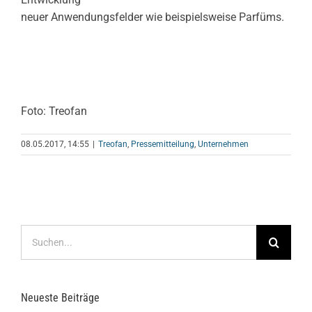
neuer Anwendungsfelder wie beispielsweise Parfüms.
Foto: Treofan
08.05.2017, 14:55
|
Treofan
,
Pressemitteilung
,
Unternehmen
Suche
nach:
Neueste Beiträge