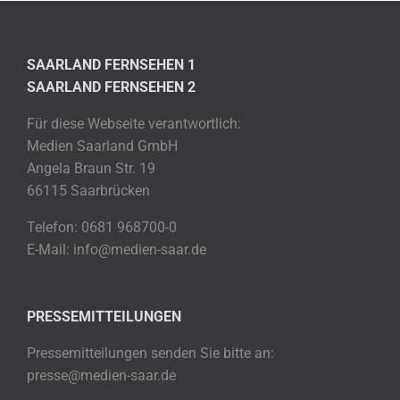
SAARLAND FERNSEHEN 1
SAARLAND FERNSEHEN 2
Für diese Webseite verantwortlich:
Medien Saarland GmbH
Angela Braun Str. 19
66115 Saarbrücken
Telefon: 0681 968700-0
E-Mail: info@medien-saar.de
PRESSEMITTEILUNGEN
Pressemitteilungen senden Sie bitte an:
presse@medien-saar.de