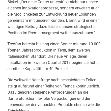
Bickel. „Der neue Coater unterstützt nicht nur unsere
eigenen Innovationsprozesse, sondern erweitert auch
die Möglichkeiten zur Entwicklung neuer Lösungen
gemeinsam mit unseren Kunden. Damit wird er einen
wichtigen Beitrag dazu leisten, unsere strategische
Position im Premiumsegment weiter auszubauen.“
Treofan betreibt bislang einen Coater mit rund 10.000
Tonnen Jahresproduktion in Terni, dem zweiten
italienischen Standort. Die neue Anlage, deren
Installation im zweiten Quartal 2017 beginnt, erhöht
somit die Kapazität um 40 Prozent.
Die weltweite Nachfrage nach beschichteten Folien
steigt aufgrund einer Reihe von Trends kontinuierlich.
Dazu gehören steigende Anforderungen an die
Barrierefunktion flexibler Verpackungen und die
Lebensdauer der verpackten Produkte ebenso wie die
Entwicklung