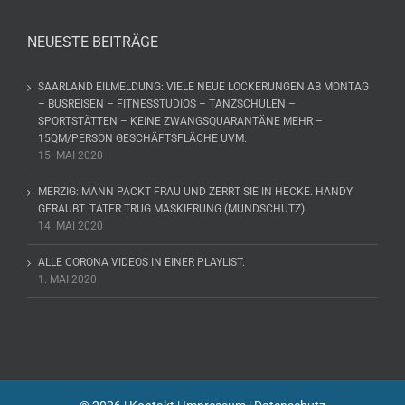
NEUESTE BEITRÄGE
SAARLAND EILMELDUNG: VIELE NEUE LOCKERUNGEN AB MONTAG
– BUSREISEN – FITNESSTUDIOS – TANZSCHULEN –
SPORTSTÄTTEN – KEINE ZWANGSQUARANTÄNE MEHR –
15QM/PERSON GESCHÄFTSFLÄCHE UVM.
15. MAI 2020
MERZIG: MANN PACKT FRAU UND ZERRT SIE IN HECKE. HANDY
GERAUBT. TÄTER TRUG MASKIERUNG (MUNDSCHUTZ)
14. MAI 2020
ALLE CORONA VIDEOS IN EINER PLAYLIST.
1. MAI 2020