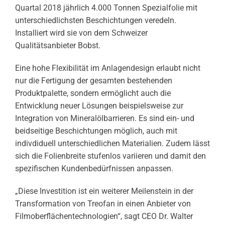
Quartal 2018 jährlich 4.000 Tonnen Spezialfolie mit
unterschiedlichsten Beschichtungen veredeln.
Installiert wird sie von dem Schweizer
Qualitätsanbieter Bobst.
Eine hohe Flexibilität im Anlagendesign erlaubt nicht
nur die Fertigung der gesamten bestehenden
Produktpalette, sondern ermöglicht auch die
Entwicklung neuer Lösungen beispielsweise zur
Integration von Mineralölbarrieren. Es sind ein- und
beidseitige Beschichtungen möglich, auch mit
indivdiduell unterschiedlichen Materialien. Zudem lässt
sich die Folienbreite stufenlos variieren und damit den
spezifischen Kundenbedürfnissen anpassen.
„Diese Investition ist ein weiterer Meilenstein in der
Transformation von Treofan in einen Anbieter von
Filmoberflächentechnologien“, sagt CEO Dr. Walter