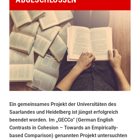
Ein gemeinsames Projekt der Universitäten des
Saarlandes und Heidelberg ist jüngst erfolgreich
beendet worden. Im „GECCo“ (German English
Contrasts in Cohesion – Towards an Empirically-
based Comparison) genannten Projekt untersuchten