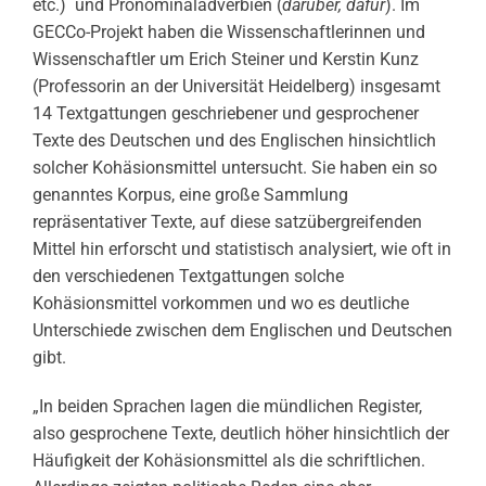
etc.) und Pronominaladverbien (
darüber, dafür
). Im
GECCo-Projekt haben die Wissenschaftlerinnen und
Wissenschaftler um Erich Steiner und Kerstin Kunz
(Professorin an der Universität Heidelberg) insgesamt
14 Textgattungen geschriebener und gesprochener
Texte des Deutschen und des Englischen hinsichtlich
solcher Kohäsionsmittel untersucht. Sie haben ein so
genanntes Korpus, eine große Sammlung
repräsentativer Texte, auf diese satzübergreifenden
Mittel hin erforscht und statistisch analysiert, wie oft in
den verschiedenen Textgattungen solche
Kohäsionsmittel vorkommen und wo es deutliche
Unterschiede zwischen dem Englischen und Deutschen
gibt.
„In beiden Sprachen lagen die mündlichen Register,
also gesprochene Texte, deutlich höher hinsichtlich der
Häufigkeit der Kohäsionsmittel als die schriftlichen.