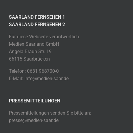
SAARLAND FERNSEHEN 1
SAARLAND FERNSEHEN 2
Für diese Webseite verantwortlich:
Medien Saarland GmbH
Angela Braun Str. 19
66115 Saarbrücken
Telefon: 0681 968700-0
E-Mail: info@medien-saar.de
PRESSEMITTEILUNGEN
Pressemitteilungen senden Sie bitte an:
presse@medien-saar.de