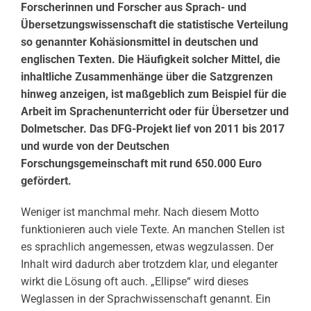
Forscherinnen und Forscher aus Sprach- und
Übersetzungswissenschaft die statistische Verteilung
so genannter Kohäsionsmittel in deutschen und
englischen Texten. Die Häufigkeit solcher Mittel, die
inhaltliche Zusammenhänge über die Satzgrenzen
hinweg anzeigen, ist maßgeblich zum Beispiel für die
Arbeit im Sprachenunterricht oder für Übersetzer und
Dolmetscher. Das DFG-Projekt lief von 2011 bis 2017
und wurde von der Deutschen
Forschungsgemeinschaft mit rund 650.000 Euro
gefördert.
Weniger ist manchmal mehr. Nach diesem Motto
funktionieren auch viele Texte. An manchen Stellen ist
es sprachlich angemessen, etwas wegzulassen. Der
Inhalt wird dadurch aber trotzdem klar, und eleganter
wirkt die Lösung oft auch. „Ellipse“ wird dieses
Weglassen in der Sprachwissenschaft genannt. Ein