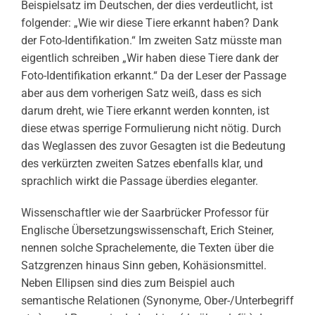
Beispielsatz im Deutschen, der dies verdeutlicht, ist
folgender: „Wie wir diese Tiere erkannt haben? Dank
der Foto-Identifikation.“ Im zweiten Satz müsste man
eigentlich schreiben „Wir haben diese Tiere dank der
Foto-Identifikation erkannt.“ Da der Leser der Passage
aber aus dem vorherigen Satz weiß, dass es sich
darum dreht, wie Tiere erkannt werden konnten, ist
diese etwas sperrige Formulierung nicht nötig. Durch
das Weglassen des zuvor Gesagten ist die Bedeutung
des verkürzten zweiten Satzes ebenfalls klar, und
sprachlich wirkt die Passage überdies eleganter.
Wissenschaftler wie der Saarbrücker Professor für
Englische Übersetzungswissenschaft, Erich Steiner,
nennen solche Sprachelemente, die Texten über die
Satzgrenzen hinaus Sinn geben, Kohäsionsmittel.
Neben Ellipsen sind dies zum Beispiel auch
semantische Relationen (Synonyme, Ober-/Unterbegriff