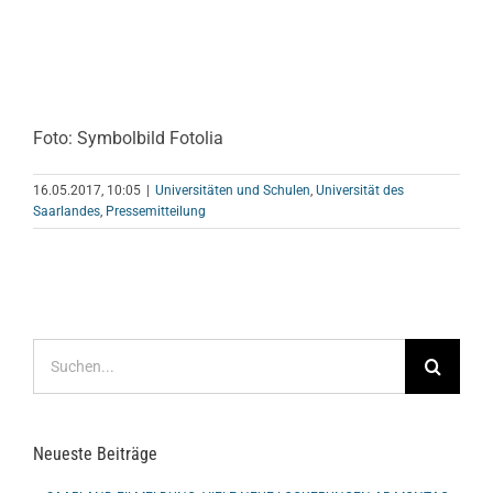
Foto: Symbolbild Fotolia
16.05.2017, 10:05
|
Universitäten und Schulen
,
Universität des
Saarlandes
,
Pressemitteilung
Suche
nach:
Neueste Beiträge