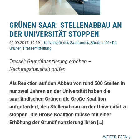
GRÜNEN SAAR: STELLENABBAU AN
DER UNIVERSITÄT STOPPEN
06.09.2017, 16:59
|
Universität des Saarlandes
,
Bündnis 90/ Die
Grünen
,
Pressemitteilung
Tressel: Grundfinanzierung erhöhen –
Nachtragshaushalt prüfen
Als Reaktion auf den Abbau von rund 500 Stellen in
nur zwei Jahren an der Universität haben die
saarländischen Grünen die Große Koalition
aufgefordert, den Stellenabbau an der Universität zu
stoppen. Die Große Koalition müsse mit einer
Erhöhung der Grundfinanzierung ihren […]
WEITERLESEN