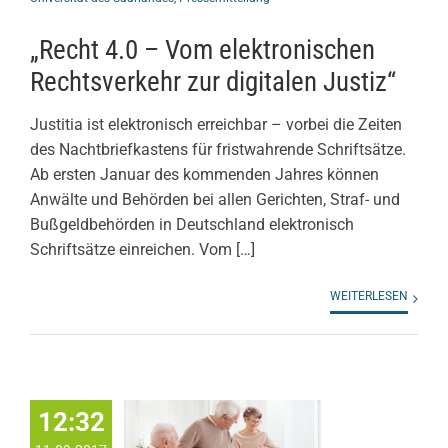
„Recht 4.0 – Vom elektronischen
Rechtsverkehr zur digitalen Justiz“
Justitia ist elektronisch erreichbar – vorbei die Zeiten
des Nachtbriefkastens für fristwahrende Schriftsätze.
Ab ersten Januar des kommenden Jahres können
Anwälte und Behörden bei allen Gerichten, Straf- und
Bußgeldbehörden in Deutschland elektronisch
Schriftsätze einreichen. Vom […]
WEITERLESEN
12:32