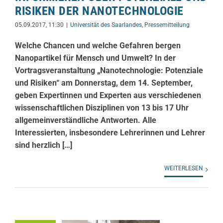
RISIKEN DER NANOTECHNOLOGIE
05.09.2017, 11:30
|
Universität des Saarlandes
,
Pressemitteilung
Welche Chancen und welche Gefahren bergen
Nanopartikel für Mensch und Umwelt? In der
Vortragsveranstaltung „Nanotechnologie: Potenziale
und Risiken“ am Donnerstag, dem 14. September,
geben Expertinnen und Experten aus verschiedenen
wissenschaftlichen Disziplinen von 13 bis 17 Uhr
allgemeinverständliche Antworten. Alle
Interessierten, insbesondere Lehrerinnen und Lehrer
sind herzlich […]
WEITERLESEN