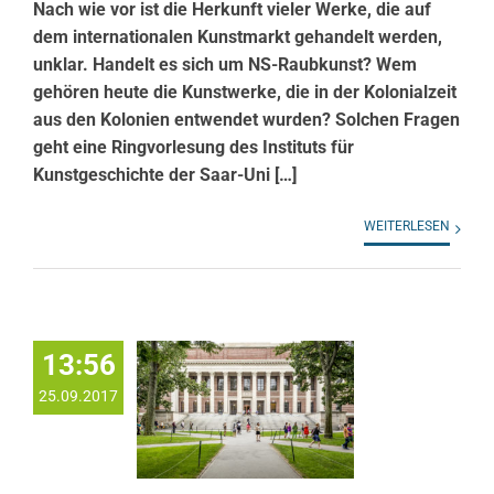
Nach wie vor ist die Herkunft vieler Werke, die auf
dem internationalen Kunstmarkt gehandelt werden,
unklar. Handelt es sich um NS-Raubkunst? Wem
gehören heute die Kunstwerke, die in der Kolonialzeit
aus den Kolonien entwendet wurden? Solchen Fragen
geht eine Ringvorlesung des Instituts für
Kunstgeschichte der Saar-Uni […]
WEITERLESEN
13:56
25.09.2017