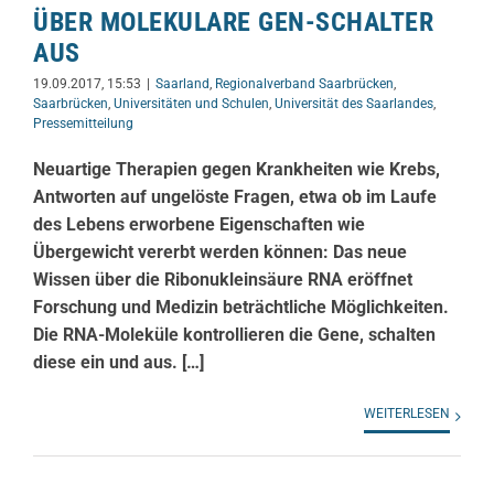
ÜBER MOLEKULARE GEN-SCHALTER
AUS
19.09.2017, 15:53
|
Saarland
,
Regionalverband Saarbrücken
,
Saarbrücken
,
Universitäten und Schulen
,
Universität des Saarlandes
,
Pressemitteilung
Neuartige Therapien gegen Krankheiten wie Krebs,
Antworten auf ungelöste Fragen, etwa ob im Laufe
des Lebens erworbene Eigenschaften wie
Übergewicht vererbt werden können: Das neue
Wissen über die Ribonukleinsäure RNA eröffnet
Forschung und Medizin beträchtliche Möglichkeiten.
Die RNA-Moleküle kontrollieren die Gene, schalten
diese ein und aus. […]
WEITERLESEN