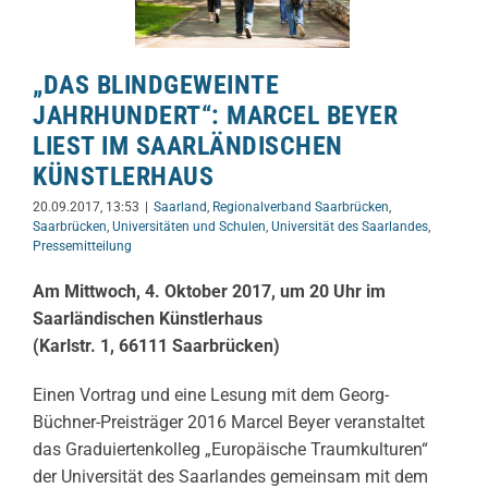
„DAS BLINDGEWEINTE
JAHRHUNDERT“: MARCEL BEYER
LIEST IM SAARLÄNDISCHEN
KÜNSTLERHAUS
20.09.2017, 13:53
|
Saarland
,
Regionalverband Saarbrücken
,
Saarbrücken
,
Universitäten und Schulen
,
Universität des Saarlandes
,
Pressemitteilung
Am Mittwoch, 4. Oktober 2017, um 20 Uhr im
Saarländischen Künstlerhaus
(Karlstr. 1, 66111 Saarbrücken)
Einen Vortrag und eine Lesung mit dem Georg-
Büchner-Preisträger 2016 Marcel Beyer veranstaltet
das Graduiertenkolleg „Europäische Traumkulturen“
der Universität des Saarlandes gemeinsam mit dem