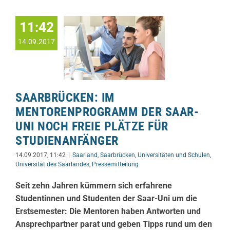
11:42
14.09.2017
SAARBRÜCKEN: IM
MENTORENPROGRAMM DER SAAR-
UNI NOCH FREIE PLÄTZE FÜR
STUDIENANFÄNGER
14.09.2017, 11:42
|
Saarland
,
Saarbrücken
,
Universitäten und Schulen
,
Universität des Saarlandes
,
Pressemitteilung
Seit zehn Jahren kümmern sich erfahrene
Studentinnen und Studenten der Saar-Uni um die
Erstsemester: Die Mentoren haben Antworten und
Ansprechpartner parat und geben Tipps rund um den