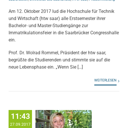
Am 12. Oktober 2017 lud die Hochschule für Technik
und Wirtschaft (htw saar) alle Erstsemester ihrer
Bachelor- und Master-Studiengänge zur
Immatrikulationsfeier in die Saarbrücker Congresshalle
ein.
Prof. Dr. Wolrad Rommel, Präsident der htw saar,
begrüßte die Studierenden und stimmte sie auf die
neue Lebensphase ein. „Wenn Sie […]
WEITERLESEN
11:43
27.09.2017