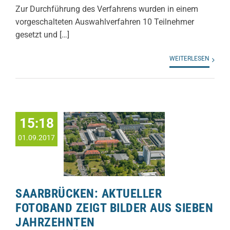
Zur Durchführung des Verfahrens wurden in einem
vorgeschalteten Auswahlverfahren 10 Teilnehmer
gesetzt und […]
WEITERLESEN
15:18
01.09.2017
SAARBRÜCKEN: AKTUELLER
FOTOBAND ZEIGT BILDER AUS SIEBEN
JAHRZEHNTEN