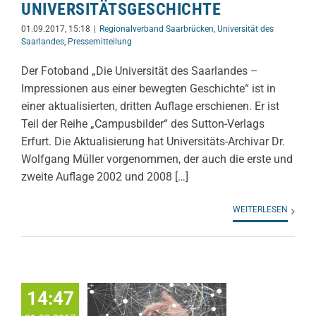
UNIVERSITÄTSGESCHICHTE
01.09.2017, 15:18
|
Regionalverband Saarbrücken
,
Universität des
Saarlandes
,
Pressemitteilung
Der Fotoband „Die Universität des Saarlandes –
Impressionen aus einer bewegten Geschichte“ ist in
einer aktualisierten, dritten Auflage erschienen. Er ist
Teil der Reihe „Campusbilder“ des Sutton-Verlags
Erfurt. Die Aktualisierung hat Universitäts-Archivar Dr.
Wolfgang Müller vorgenommen, der auch die erste und
zweite Auflage 2002 und 2008 […]
WEITERLESEN
14:47