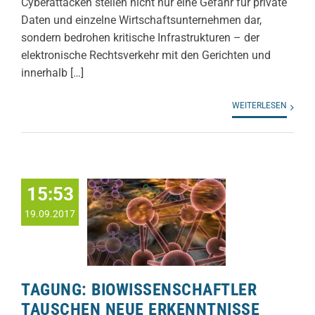
Cyberattacken stellen nicht nur eine Gefahr für private
Daten und einzelne Wirtschaftsunternehmen dar,
sondern bedrohen kritische Infrastrukturen – der
elektronische Rechtsverkehr mit den Gerichten und
innerhalb […]
WEITERLESEN
15:53
19.09.2017
TAGUNG: BIOWISSENSCHAFTLER
TAUSCHEN NEUE ERKENNTNISSE