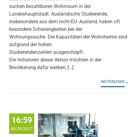
suchen bezahlbaren Wohnraum in der
Landeshauptstadt. Ausländische Studierende,
insbesondere aus dem nicht-EU- Ausland, haben oft
besondere Schwierigkeiten bei der
Wohnungssuche. Die Kapazitäten der Wohnheime sind
aufgrund der hohen
Studierendenzahlen ausgeschöpft.
Die Initiatoren dieser Aktion möchten in der
Bevölkerung dafür werben, […]
WEITERLESEN
16:59
06.09.2017