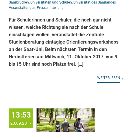
Saarbrücken
,
Universitäten und Schulen
,
Universität des Saarlandes
,
Veranstaltungen
,
Pressemitteilung
Für Schülerinnen und Schüler, die noch gar nicht
wissen, welche Richtung sie nach der Schule
einschlagen wollen, veranstaltet die Zentrale
Studienberatung eintägige Orientierungsworkshops
an der Saar-Uni. Beim nächsten Termin in den
Herbstferien am Mittwoch, 11. Oktober 2017, von 9
bis 15 Uhr sind noch Plätze frei. […]
WEITERLESEN
13:53
20.09.2017