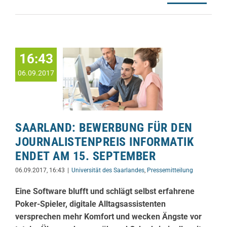
16:43
06.09.2017
SAARLAND: BEWERBUNG FÜR DEN
JOURNALISTENPREIS INFORMATIK
ENDET AM 15. SEPTEMBER
06.09.2017, 16:43
|
Universität des Saarlandes
,
Pressemitteilung
Eine Software blufft und schlägt selbst erfahrene
Poker-Spieler, digitale Alltagsassistenten
versprechen mehr Komfort und wecken Ängste vor