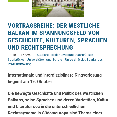
VORTRAGSREIHE: DER WESTLICHE
BALKAN IM SPANNUNGSFELD VON
GESCHICHTE, KULTUREN, SPRACHEN
UND RECHTSPRECHUNG
13.10.2017, 09:32
|
Saarland
,
Regionalverband Saarbrücken
,
Saarbrücken
,
Universitäten und Schulen
,
Universität des Saarlandes
,
Pressemitteilung
Internationale und interdisziplinäre Ringvorlesung
beginnt am 19. Oktober
Die bewegte Geschichte und Politik des westlichen
Balkans, seine Sprachen und deren Varietäten, Kultur
und Literatur sowie die unterschiedlichen
Rechtssysteme in Südosteuropa sind Thema einer