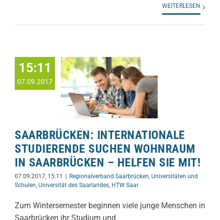
WEITERLESEN
15:11
07.09.2017
SAARBRÜCKEN: INTERNATIONALE
STUDIERENDE SUCHEN WOHNRAUM
IN SAARBRÜCKEN – HELFEN SIE MIT!
07.09.2017, 15:11
|
Regionalverband Saarbrücken
,
Universitäten und
Schulen
,
Universität des Saarlandes
,
HTW Saar
Zum Wintersemester beginnen viele junge Menschen in
Saarbrücken ihr Studium und