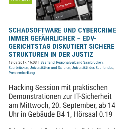
SCHADSOFTWARE UND CYBERCRIME
IMMER GEFÄHRLICHER – EDV-
GERICHTSTAG DISKUTIERT SICHERE
STRUKTUREN IN DER JUSTIZ
19.09.2017, 16:03
|
Saarland
,
Regionalverband Saarbrücken
,
Saarbrücken
,
Universitäten und Schulen
,
Universität des Saarlandes
,
Pressemitteilung
Hacking Session mit praktischen
Demonstrationen zur IT-Sicherheit
am Mittwoch, 20. September, ab 14
Uhr in Gebäude B4 1, Hörsaal 0.19