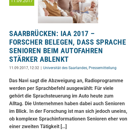
11.09.2017
SAARBRÜCKEN: IAA 2017 –
FORSCHER BELEGEN, DASS SPRACHE
SENIOREN BEIM AUTOFAHREN
STÄRKER ABLENKT
11.09.2017, 12:32
|
Universität des Saarlandes
,
Pressemitteilung
Das Navi sagt die Abzweigung an, Radioprogramme
werden per Sprachbefehl ausgewählt: Für viele
gehört die Sprachsteuerung im Auto heute zum
Alltag. Die Unternehmen haben dabei auch Senioren
im Blick. In der Forschung ist man sich jedoch uneins,
ob komplexe Sprachinformationen Senioren eher von
einer zweiten Tätigkeit […]