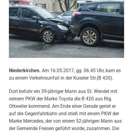
Niederkirchen.
Am 16.05.2017, gg. 06.45 Uhr, kam es
zu einem Verkehrsunfall in der Kuseler Str.(B 420).
Dort befuhr ein 39-jähriger Mann aus St. Wendel mit
seinem PKW der Marke Toyota die B 420 aus Rtg.
Ottweiler kommend. Am Ende einer Gerade geriet er
auf die Gegenfahrbahn und stieß mit einem PKW der
Marke Mercedes, der von einem 52-jährigen Mann aus
der Gemeinde Freisen geführt wurde, zusammen. Die