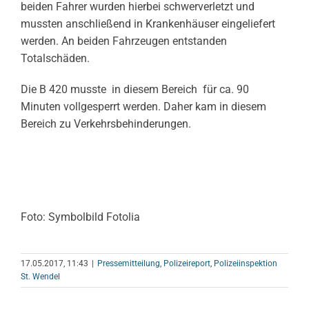
beiden Fahrer wurden hierbei schwerverletzt und
mussten anschließend in Krankenhäuser eingeliefert
werden. An beiden Fahrzeugen entstanden
Totalschäden.
Die B 420 musste in diesem Bereich für ca. 90
Minuten vollgesperrt werden. Daher kam in diesem
Bereich zu Verkehrsbehinderungen.
Foto: Symbolbild Fotolia
17.05.2017, 11:43
|
Pressemitteilung
,
Polizeireport
,
Polizeiinspektion
St. Wendel