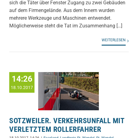
sich die Täter über Fenster Zugang zu zwei Gebäuden
auf dem Firmengelände. Aus dem Innern wurden
mehrere Werkzeuge und Maschinen entwendet.
Möglicherweise steht die Tat im Zusammenhang […]
WEITERLESEN
14:26
18.10.2017
SOTZWEILER. VERKEHRSUNFALL MIT
VERLETZTEM ROLLERFAHRER