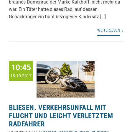
braunes Damenrad der Marke Kalkhoff, nicht mehr da
war. Ein Täter hatte dieses Rad, auf dessen
Gepäckträger ein bunt bezogener Kindersitz […]
WEITERLESEN
10:45
18.10.2017
BLIESEN. VERKEHRSUNFALL MIT
FLUCHT UND LEICHT VERLETZTEM
RADFAHRER