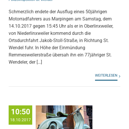
Schmerzlich endete der Ausflug eines 50jährigen
Motorradfahrers aus Marpingen am Samstag, dem
14.10.2017 gegen 15:45 Uhr als er in Oberlinxweiler,
von Niederlinxweiler kommend durch die
Ortsdurchfahrt Jakob-Stoll-Straße, in Richtung St.
Wendel fuhr. In Höhe der Einmündung
Remmesweilerstraße übersah ihn ein 77jähriger St.
Wendeler, der […]
WEITERLESEN
10:50
18.10.2017