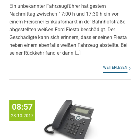
Ein unbekannter Fahrzeugführer hat gestern
Nachmittag zwischen 17:00 h und 17:30 h ein vor
einem Freisener Einkaufsmarkt in der Bahnhofstraße
abgestellten weißen Ford Fiesta beschädigt. Der
Geschädigte kann sich erinnern, dass er seinen Fiesta
neben einem ebenfalls weißen Fahrzeug abstellte. Bei
seiner Rückkehr fand er dann […]
WEITERLESEN
08:57
23.10.2017