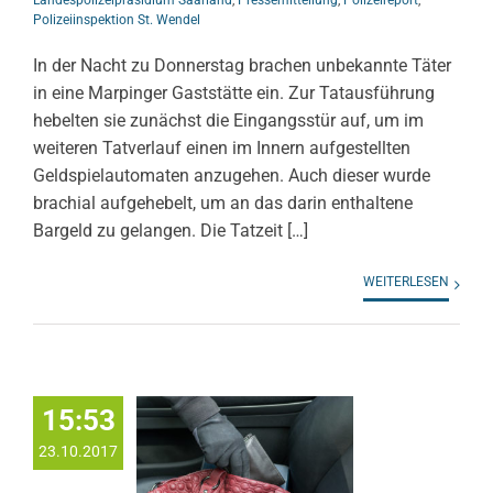
Polizeiinspektion St. Wendel
In der Nacht zu Donnerstag brachen unbekannte Täter
in eine Marpinger Gaststätte ein. Zur Tatausführung
hebelten sie zunächst die Eingangsstür auf, um im
weiteren Tatverlauf einen im Innern aufgestellten
Geldspielautomaten anzugehen. Auch dieser wurde
brachial aufgehebelt, um an das darin enthaltene
Bargeld zu gelangen. Die Tatzeit […]
WEITERLESEN
15:53
23.10.2017