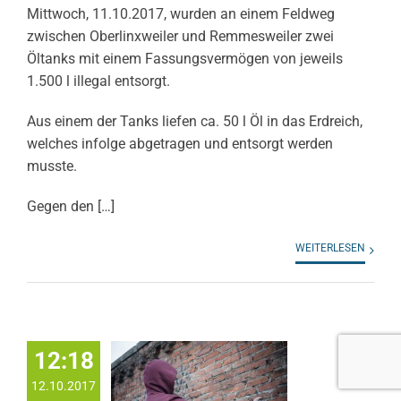
Mittwoch, 11.10.2017, wurden an einem Feldweg
zwischen Oberlinxweiler und Remmesweiler zwei
Öltanks mit einem Fassungsvermögen von jeweils
1.500 l illegal entsorgt.
Aus einem der Tanks liefen ca. 50 l Öl in das Erdreich,
welches infolge abgetragen und entsorgt werden
musste.
Gegen den […]
WEITERLESEN
12:18
12.10.2017