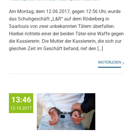
Am Montag, dem 12.06.2017, gegen 12:56 Uhr, wurde
das Schuhgeschäft „L&R“ auf dem Röderberg in
Saarlouis von zwei unbekannten Tätern überfallen.
Hierbei richtete einer der beiden Täter eine Waffe gegen
die Kassiererin. Die Mutter der Kassiererin, die sich zur
gleichen Zeit im Geschäft befand, rief den […]
WEITERLESEN
13:46
12.10.2017