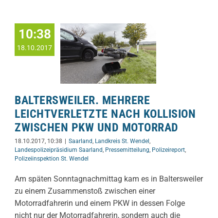
10:38
18.10.2017
BALTERSWEILER. MEHRERE
LEICHTVERLETZTE NACH KOLLISION
ZWISCHEN PKW UND MOTORRAD
18.10.2017, 10:38
|
Saarland
,
Landkreis St. Wendel
,
Landespolizeipräsidium Saarland
,
Pressemitteilung
,
Polizeireport
,
Polizeiinspektion St. Wendel
Am späten Sonntagnachmittag kam es in Baltersweiler
zu einem Zusammenstoß zwischen einer
Motorradfahrerin und einem PKW in dessen Folge
nicht nur der Motorradfahrerin, sondern auch die