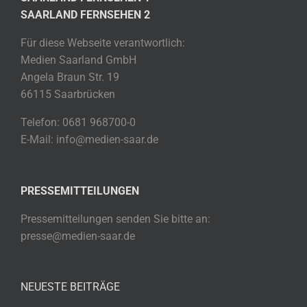
SAARLAND FERNSEHEN 2
Für diese Webseite verantwortlich:
Medien Saarland GmbH
Angela Braun Str. 19
66115 Saarbrücken
Telefon: 0681 968700-0
E-Mail: info@medien-saar.de
PRESSEMITTEILUNGEN
Pressemitteilungen senden Sie bitte an:
presse@medien-saar.de
NEUESTE BEITRÄGE