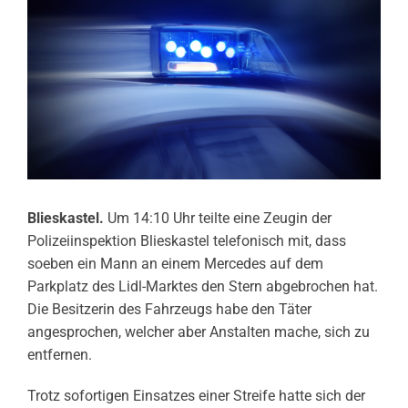
Blieskastel.
Um 14:10 Uhr teilte eine Zeugin der
Polizeiinspektion Blieskastel telefonisch mit, dass
soeben ein Mann an einem Mercedes auf dem
Parkplatz des Lidl-Marktes den Stern abgebrochen hat.
Die Besitzerin des Fahrzeugs habe den Täter
angesprochen, welcher aber Anstalten mache, sich zu
entfernen.
Trotz sofortigen Einsatzes einer Streife hatte sich der