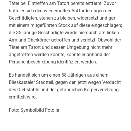
Täter bei Eintreffen am Tatort bereits entfernt. Zuvor
hatte er sich den wiederholten Aufforderungen der
Geschädigten, stehen zu bleiben, widersetzt und gar
mit einem mitgeführten Stock auf diese eingeschlagen;
die 35-jährige Geschädigte wurde hierdurch am linken
Arm und Oberkörper getroffen und verletzt. Obwohl der
Täter am Tatort und dessen Umgebung nicht mehr
angetroffen werden konnte, konnte er anhand der
Personenbeschreibung identifiziert werden.
Es handelt sich um einen 58-Jährigen aus einem
Blieskasteler Stadtteil, gegen den jetzt wegen Verdacht
des Diebstahls und der gefährlichen Körperverletzung
ermittelt wird.
Foto: Symbolbild Fotolia