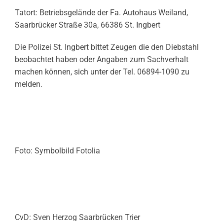
Tatort: Betriebsgelände der Fa. Autohaus Weiland,
Saarbrücker Straße 30a, 66386 St. Ingbert
Die Polizei St. Ingbert bittet Zeugen die den Diebstahl
beobachtet haben oder Angaben zum Sachverhalt
machen können, sich unter der Tel. 06894-1090 zu
melden.
Foto: Symbolbild Fotolia
CvD: Sven Herzog Saarbrücken Trier