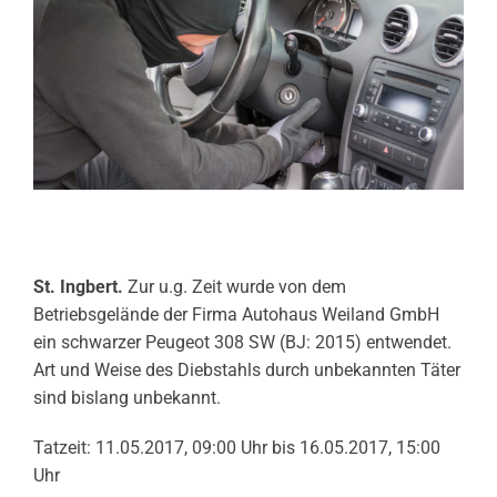
St. Ingbert.
Zur u.g. Zeit wurde von dem
Betriebsgelände der Firma Autohaus Weiland GmbH
ein schwarzer Peugeot 308 SW (BJ: 2015) entwendet.
Art und Weise des Diebstahls durch unbekannten Täter
sind bislang unbekannt.
Tatzeit: 11.05.2017, 09:00 Uhr bis 16.05.2017, 15:00
Uhr