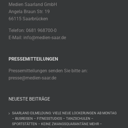
Medien Saarland GmbH
Angela Braun Str. 19
66115 Saarbrücken
Telefon: 0681 968700-0
E-Mail: info@medien-saar.de
PRESSEMITTEILUNGEN
Pressemitteilungen senden Sie bitte an:
presse@medien-saar.de
NEUESTE BEITRÄGE
SAARLAND EILMELDUNG: VIELE NEUE LOCKERUNGEN AB MONTAG
– BUSREISEN – FITNESSTUDIOS – TANZSCHULEN –
SPORTSTÄTTEN – KEINE ZWANGSQUARANTÄNE MEHR –