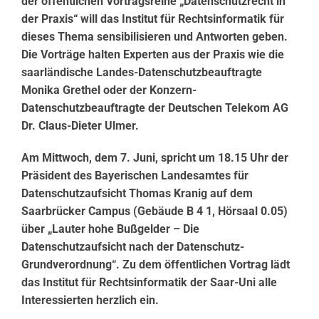
der öffentlichen Vortragsreihe „Datenschutzrecht in
der Praxis“ will das Institut für Rechtsinformatik für
dieses Thema sensibilisieren und Antworten geben.
Die Vorträge halten Experten aus der Praxis wie die
saarländische Landes-Datenschutzbeauftragte
Monika Grethel oder der Konzern-
Datenschutzbeauftragte der Deutschen Telekom AG
Dr. Claus-Dieter Ulmer.
Am Mittwoch, dem 7. Juni, spricht um 18.15 Uhr der
Präsident des Bayerischen Landesamtes für
Datenschutzaufsicht Thomas Kranig auf dem
Saarbrücker Campus (Gebäude B 4 1, Hörsaal 0.05)
über „Lauter hohe Bußgelder – Die
Datenschutzaufsicht nach der Datenschutz-
Grundverordnung“. Zu dem öffentlichen Vortrag lädt
das Institut für Rechtsinformatik der Saar-Uni alle
Interessierten herzlich ein.