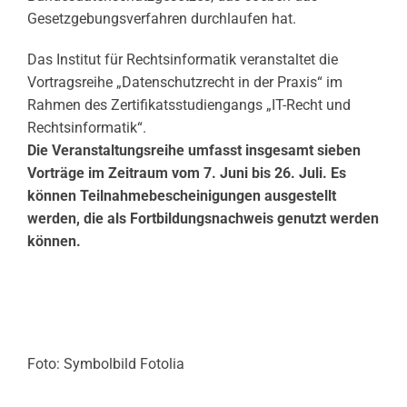
Gesetzgebungsverfahren durchlaufen hat.
Das Institut für Rechtsinformatik veranstaltet die
Vortragsreihe „Datenschutzrecht in der Praxis“ im
Rahmen des Zertifikatsstudiengangs „IT-Recht und
Rechtsinformatik“.
Die Veranstaltungsreihe umfasst insgesamt sieben
Vorträge im Zeitraum vom 7. Juni bis 26. Juli. Es
können Teilnahmebescheinigungen ausgestellt
werden, die als Fortbildungsnachweis genutzt werden
können.
Foto: Symbolbild Fotolia