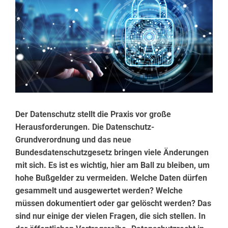
Der Datenschutz stellt die Praxis vor große
Herausforderungen. Die Datenschutz-
Grundverordnung und das neue
Bundesdatenschutzgesetz bringen viele Änderungen
mit sich. Es ist es wichtig, hier am Ball zu bleiben, um
hohe Bußgelder zu vermeiden. Welche Daten dürfen
gesammelt und ausgewertet werden? Welche
müssen dokumentiert oder gar gelöscht werden? Das
sind nur einige der vielen Fragen, die sich stellen. In