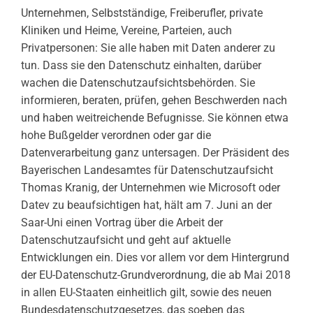
Unternehmen, Selbstständige, Freiberufler, private
Kliniken und Heime, Vereine, Parteien, auch
Privatpersonen: Sie alle haben mit Daten anderer zu
tun. Dass sie den Datenschutz einhalten, darüber
wachen die Datenschutzaufsichtsbehörden. Sie
informieren, beraten, prüfen, gehen Beschwerden nach
und haben weitreichende Befugnisse. Sie können etwa
hohe Bußgelder verordnen oder gar die
Datenverarbeitung ganz untersagen. Der Präsident des
Bayerischen Landesamtes für Datenschutzaufsicht
Thomas Kranig, der Unternehmen wie Microsoft oder
Datev zu beaufsichtigen hat, hält am 7. Juni an der
Saar-Uni einen Vortrag über die Arbeit der
Datenschutzaufsicht und geht auf aktuelle
Entwicklungen ein. Dies vor allem vor dem Hintergrund
der EU-Datenschutz-
Grundverordnung, die ab Mai 2018
in allen EU-Staaten einheitlich gilt, sowie des neuen
Bundesdatenschutzgesetzes, das soeben das