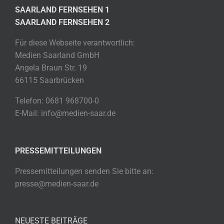
SAARLAND FERNSEHEN 1
SAARLAND FERNSEHEN 2
Für diese Webseite verantwortlich:
Medien Saarland GmbH
Angela Braun Str. 19
66115 Saarbrücken
Telefon: 0681 968700-0
E-Mail: info@medien-saar.de
PRESSEMITTEILUNGEN
Pressemitteilungen senden Sie bitte an:
presse@medien-saar.de
NEUESTE BEITRÄGE