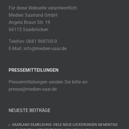
Für diese Webseite verantwortlich:
Medien Saarland GmbH
Angela Braun Str. 19
66115 Saarbrücken
Telefon: 0681 968700-0
E-Mail: info@medien-saar.de
PRESSEMITTEILUNGEN
Pressemitteilungen senden Sie bitte an:
presse@medien-saar.de
NEUESTE BEITRÄGE
SAARLAND EILMELDUNG: VIELE NEUE LOCKERUNGEN AB MONTAG