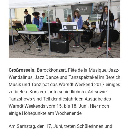
Großrosseln.
Barockkonzert, Fête de la Musique, Jazz-
Wendalinus, Jazz Dance und Tanzspektakel
Im Bereich
Musik und Tanz hat das Warndt Weekend 2017 einiges
zu bieten. Konzerte unterschiedlichster Art sowie
Tanzshows sind Teil der diesjährigen Ausgabe des
Warndt Weekends vom 15. bis 18. Juni. Hier noch
einige Höhepunkte am Wochenende:
Am Samstag, den 17. Juni, treten Schülerinnen und