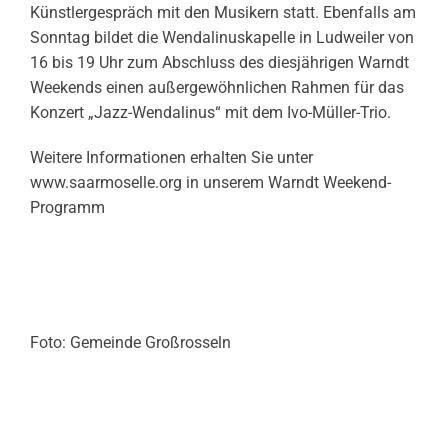
Künstlergespräch mit den Musikern statt. Ebenfalls am
Sonntag bildet die Wendalinuskapelle in Ludweiler von
16 bis 19 Uhr zum Abschluss des diesjährigen Warndt
Weekends einen außergewöhnlichen Rahmen für das
Konzert „Jazz-Wendalinus“ mit dem Ivo-Müller-Trio.
Weitere Informationen erhalten Sie unter
www.saarmoselle.org in unserem Warndt Weekend-
Programm
Foto: Gemeinde Großrosseln