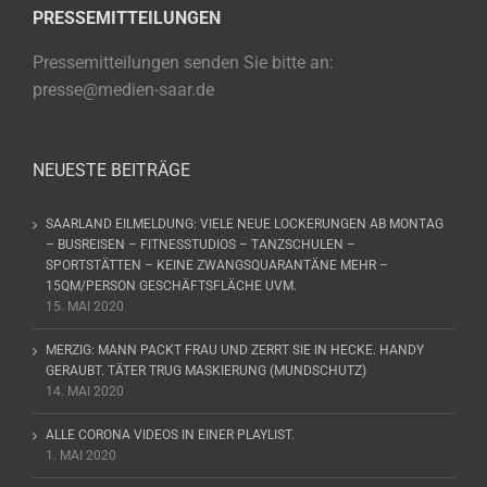
PRESSEMITTEILUNGEN
Pressemitteilungen senden Sie bitte an:
presse@medien-saar.de
NEUESTE BEITRÄGE
SAARLAND EILMELDUNG: VIELE NEUE LOCKERUNGEN AB MONTAG
– BUSREISEN – FITNESSTUDIOS – TANZSCHULEN –
SPORTSTÄTTEN – KEINE ZWANGSQUARANTÄNE MEHR –
15QM/PERSON GESCHÄFTSFLÄCHE UVM.
15. MAI 2020
MERZIG: MANN PACKT FRAU UND ZERRT SIE IN HECKE. HANDY
GERAUBT. TÄTER TRUG MASKIERUNG (MUNDSCHUTZ)
14. MAI 2020
ALLE CORONA VIDEOS IN EINER PLAYLIST.
1. MAI 2020