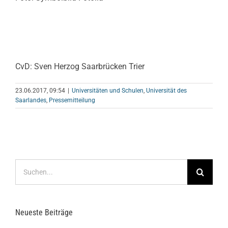
CvD: Sven Herzog Saarbrücken Trier
23.06.2017, 09:54
|
Universitäten und Schulen
,
Universität des
Saarlandes
,
Pressemitteilung
Suche
nach:
Neueste Beiträge