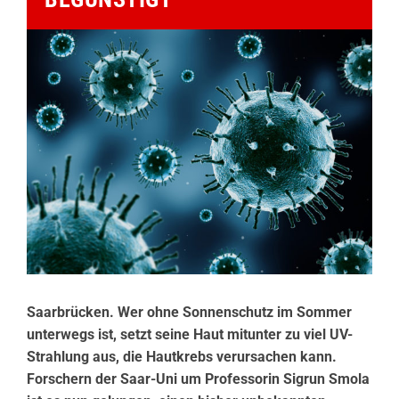
Saarbrücken. Wer ohne Sonnenschutz im Sommer
unterwegs ist, setzt seine Haut mitunter zu viel UV-
Strahlung aus, die Hautkrebs verursachen kann.
Forschern der Saar-Uni um Professorin Sigrun Smola