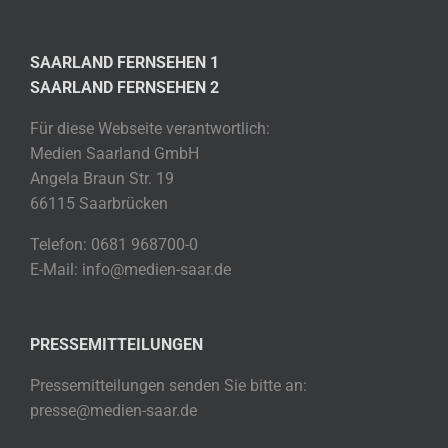
SAARLAND FERNSEHEN 1
SAARLAND FERNSEHEN 2
Für diese Webseite verantwortlich:
Medien Saarland GmbH
Angela Braun Str. 19
66115 Saarbrücken
Telefon: 0681 968700-0
E-Mail: info@medien-saar.de
PRESSEMITTEILUNGEN
Pressemitteilungen senden Sie bitte an:
presse@medien-saar.de