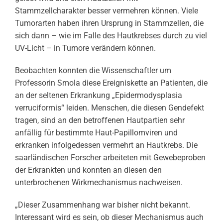
Stammzellcharakter besser vermehren können. Viele
Tumorarten haben ihren Ursprung in Stammzellen, die
sich dann – wie im Falle des Hautkrebses durch zu viel
UV-Licht – in Tumore verändern können.
Beobachten konnten die Wissenschaftler um
Professorin Smola diese Ereigniskette an Patienten, die
an der seltenen Erkrankung „Epidermodysplasia
verruciformis“ leiden. Menschen, die diesen Gendefekt
tragen, sind an den betroffenen Hautpartien sehr
anfällig für bestimmte Haut-Papillomviren und
erkranken infolgedessen vermehrt an Hautkrebs. Die
saarländischen Forscher arbeiteten mit Gewebeproben
der Erkrankten und konnten an diesen den
unterbrochenen Wirkmechanismus nachweisen.
„Dieser Zusammenhang war bisher nicht bekannt.
Interessant wird es sein, ob dieser Mechanismus auch