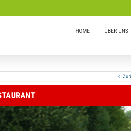
HOME
ÜBER UNS
Zur
ESTAURANT