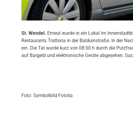
St. Wendel.
Erneut wurde in ein Lokal im Innenstadtb
Restaurants Trattoria in der Balduinstraße. In der N
ein. Die Tat wurde kurz von 08:00 h durch die Putzfr
auf Bargeld und elektronische Geräte abgesehen. Sac
Foto: Symbolbild Fotolia