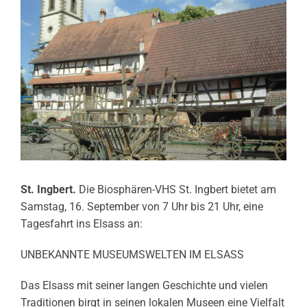
St. Ingbert.
Die Biosphären-VHS St. Ingbert bietet am
Samstag, 16. September von 7 Uhr bis 21 Uhr, eine
Tagesfahrt ins Elsass an:
UNBEKANNTE MUSEUMSWELTEN IM ELSASS
Das Elsass mit seiner langen Geschichte und vielen
Traditionen birgt in seinen lokalen Museen eine Vielfalt