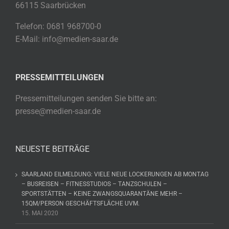
66115 Saarbrücken
Telefon: 0681 968700-0
E-Mail: info@medien-saar.de
PRESSEMITTEILUNGEN
Pressemitteilungen senden Sie bitte an:
presse@medien-saar.de
NEUESTE BEITRÄGE
SAARLAND EILMELDUNG: VIELE NEUE LOCKERUNGEN AB MONTAG
– BUSREISEN – FITNESSTUDIOS – TANZSCHULEN –
SPORTSTÄTTEN – KEINE ZWANGSQUARANTÄNE MEHR –
15QM/PERSON GESCHÄFTSFLÄCHE UVM.
15. MAI 2020