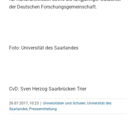
der Deutschen Forschungsgemeinschaft.
Foto: Universität des Saarlandes
CvD: Sven Herzog Saarbrücken Trier
26.07.2017, 10:23
|
Universitäten und Schulen
,
Universität des
Saarlandes
,
Pressemitteilung