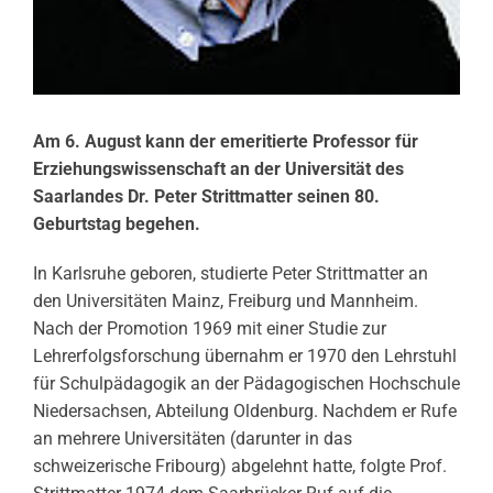
Am 6. August kann der emeritierte Professor für
Erziehungswissenschaft an der Universität des
Saarlandes Dr. Peter Strittmatter seinen 80.
Geburtstag begehen.
In Karlsruhe geboren, studierte Peter Strittmatter an
den Universitäten Mainz, Freiburg und Mannheim.
Nach der Promotion 1969 mit einer Studie zur
Lehrerfolgsforschung übernahm er 1970 den Lehrstuhl
für Schulpädagogik an der Pädagogischen Hochschule
Niedersachsen, Abteilung Oldenburg. Nachdem er Rufe
an mehrere Universitäten (darunter in das
schweizerische Fribourg) abgelehnt hatte, folgte Prof.