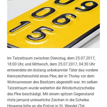
Im Tatzeitraum zwischen Dienstag, dem 25.07.2017,
18:00 Uhr, und Mittwoch, dem 25.07.2017, 04:30 Uhr
entwendete ein bislang unbekannter Täter das vordere
Kennzeichenschild eines Pkw, der in Tholey vor dem
Wohnanwesen des Besitzers abgestellt war. Im selben
Tatzeitraum wurde weiterhin die Windschutzscheibe
des Pkw beschädigt. Mit einem spitzen Gegenstand
ritzte jemand unleserliche Zeichen in die Scheibe.
Hinweise bitte an die Polizei in St. Wendel (Tel.: