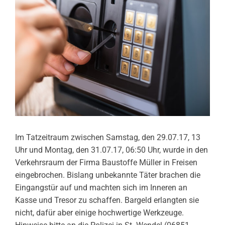
Im Tatzeitraum zwischen Samstag, den 29.07.17, 13
Uhr und Montag, den 31.07.17, 06:50 Uhr, wurde in den
Verkehrsraum der Firma Baustoffe Müller in Freisen
eingebrochen. Bislang unbekannte Täter brachen die
Eingangstür auf und machten sich im Inneren an
Kasse und Tresor zu schaffen. Bargeld erlangten sie
nicht, dafür aber einige hochwertige Werkzeuge.