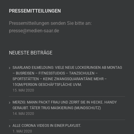
PRESSEMITTEILUNGEN
Pressemitteilungen senden Sie bitte an:
presse@medien-saar.de
NEUESTE BEITRÄGE
SAARLAND EILMELDUNG: VIELE NEUE LOCKERUNGEN AB MONTAG
– BUSREISEN – FITNESSTUDIOS – TANZSCHULEN –
SPORTSTÄTTEN – KEINE ZWANGSQUARANTÄNE MEHR –
15QM/PERSON GESCHÄFTSFLÄCHE UVM.
15. MAI 2020
MERZIG: MANN PACKT FRAU UND ZERRT SIE IN HECKE. HANDY
GERAUBT. TÄTER TRUG MASKIERUNG (MUNDSCHUTZ)
14. MAI 2020
ALLE CORONA VIDEOS IN EINER PLAYLIST.
1. MAI 2020