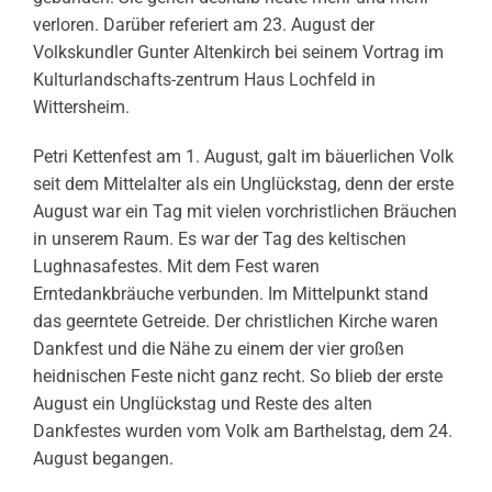
verloren. Darüber referiert am 23. August der
Volkskundler Gunter Altenkirch bei seinem Vortrag im
Kulturlandschafts-zentrum Haus Lochfeld in
Wittersheim.
Petri Kettenfest am 1. August, galt im bäuerlichen Volk
seit dem Mittelalter als ein Unglückstag, denn der erste
August war ein Tag mit vielen vorchristlichen Bräuchen
in unserem Raum. Es war der Tag des keltischen
Lughnasafestes. Mit dem Fest waren
Erntedankbräuche verbunden. Im Mittelpunkt stand
das geerntete Getreide. Der christlichen Kirche waren
Dankfest und die Nähe zu einem der vier großen
heidnischen Feste nicht ganz recht. So blieb der erste
August ein Unglückstag und Reste des alten
Dankfestes wurden vom Volk am Barthelstag, dem 24.
August begangen.