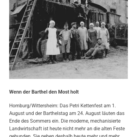
Wenn der Barthel den Most holt
Homburg/Wittersheim: Das Petri Kettenfest am 1.
August und der Barthelstag am 24. August läuten das
Ende des Sommers ein. Die moderne, mechanisierte
Landwirtschaft ist heute nicht mehr an die alten Feste
gebunden. Sie gehen deshalb heute mehr und mehr