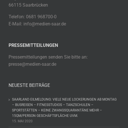
66115 Saarbrücken
Telefon: 0681 968700-0
E-Mail: info@medien-saar.de
PRESSEMITTEILUNGEN
Pressemitteilungen senden Sie bitte an:
presse@medien-saar.de
NEUESTE BEITRÄGE
SAARLAND EILMELDUNG: VIELE NEUE LOCKERUNGEN AB MONTAG
– BUSREISEN – FITNESSTUDIOS – TANZSCHULEN –
SPORTSTÄTTEN – KEINE ZWANGSQUARANTÄNE MEHR –
15QM/PERSON GESCHÄFTSFLÄCHE UVM.
15. MAI 2020