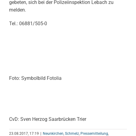
gebeten, sich bei der Polizeiinspektion Lebach zu
melden.
Tel.: 06881/505-0
Foto: Symbolbild Fotolia
CvD: Sven Herzog Saarbrücken Trier
23.08.2017, 17:19
|
Neunkirchen
,
Schmelz
,
Pressemitteilung
,