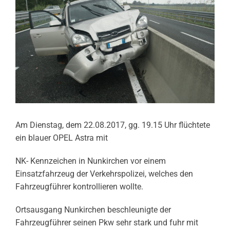
Am Dienstag, dem 22.08.2017, gg. 19.15 Uhr flüchtete
ein blauer OPEL Astra mit
NK- Kennzeichen in Nunkirchen vor einem
Einsatzfahrzeug der Verkehrspolizei, welches den
Fahrzeugführer kontrollieren wollte.
Ortsausgang Nunkirchen beschleunigte der
Fahrzeugführer seinen Pkw sehr stark und fuhr mit