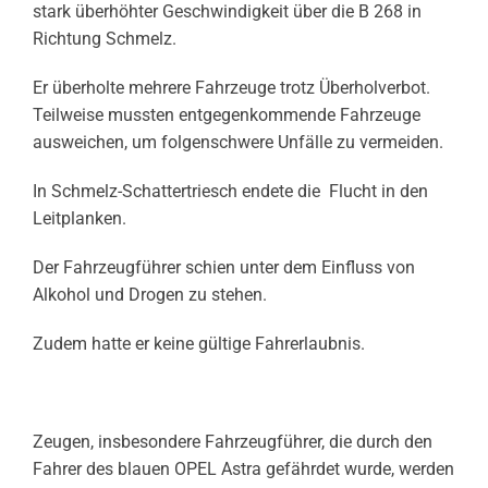
stark überhöhter Geschwindigkeit über die B 268 in
Richtung Schmelz.
Er überholte mehrere Fahrzeuge trotz Überholverbot.
Teilweise mussten entgegenkommende Fahrzeuge
ausweichen, um folgenschwere Unfälle zu vermeiden.
In Schmelz-Schattertriesch endete die Flucht in den
Leitplanken.
Der Fahrzeugführer schien unter dem Einfluss von
Alkohol und Drogen zu stehen.
Zudem hatte er keine gültige Fahrerlaubnis.
Zeugen, insbesondere Fahrzeugführer, die durch den
Fahrer des blauen OPEL Astra gefährdet wurde, werden