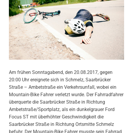
Am frühen Sonntagabend, den 20.08.2017, gegen
20:00 Uhr ereignete sich in Schmelz, Saarbrücker
Straße – Ambetstraße ein Verkehrsunfall, wobei ein
Mountain-Bike Fahrer verletzt wurde. Der Fahrradfahrer
überquerte die Saarbrücker Straße in Richtung
Ambetstraße/Sportplatz, als ein dunkelgrauer Ford
Focus ST mit überhöhter Geschwindigkeit die
Saarbrücker Straße in Richtung Ortsmitte Schmelz
befuhr. Der Mountain-Bike Fahrer musste sein Fahrrad