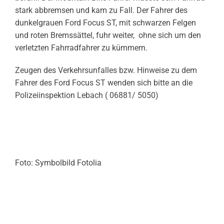
stark abbremsen und kam zu Fall. Der Fahrer des
dunkelgrauen Ford Focus ST, mit schwarzen Felgen
und roten Bremssättel, fuhr weiter, ohne sich um den
verletzten Fahrradfahrer zu kümmern.
Zeugen des Verkehrsunfalles bzw. Hinweise zu dem
Fahrer des Ford Focus ST wenden sich bitte an die
Polizeiinspektion Lebach ( 06881/ 5050)
Foto: Symbolbild Fotolia