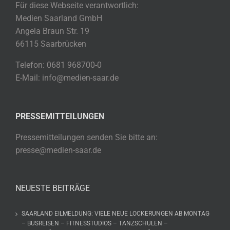
Für diese Webseite verantwortlich:
Medien Saarland GmbH
Angela Braun Str. 19
66115 Saarbrücken
Telefon: 0681 968700-0
E-Mail: info@medien-saar.de
PRESSEMITTEILUNGEN
Pressemitteilungen senden Sie bitte an:
presse@medien-saar.de
NEUESTE BEITRÄGE
SAARLAND EILMELDUNG: VIELE NEUE LOCKERUNGEN AB MONTAG
– BUSREISEN – FITNESSTUDIOS – TANZSCHULEN –