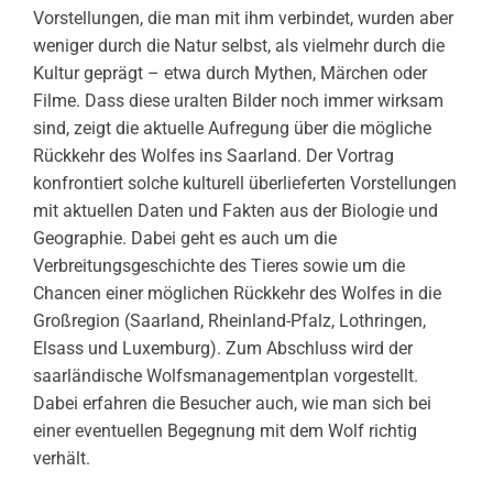
Vorstellungen, die man mit ihm verbindet, wurden aber
weniger durch die Natur selbst, als vielmehr durch die
Kultur geprägt – etwa durch Mythen, Märchen oder
Filme. Dass diese uralten Bilder noch immer wirksam
sind, zeigt die aktuelle Aufregung über die mögliche
Rückkehr des Wolfes ins Saarland. Der Vortrag
konfrontiert solche kulturell überlieferten Vorstellungen
mit aktuellen Daten und Fakten aus der Biologie und
Geographie. Dabei geht es auch um die
Verbreitungsgeschichte des Tieres sowie um die
Chancen einer möglichen Rückkehr des Wolfes in die
Großregion (Saarland, Rheinland-Pfalz, Lothringen,
Elsass und Luxemburg). Zum Abschluss wird der
saarländische Wolfsmanagementplan vorgestellt.
Dabei erfahren die Besucher auch, wie man sich bei
einer eventuellen Begegnung mit dem Wolf richtig
verhält.