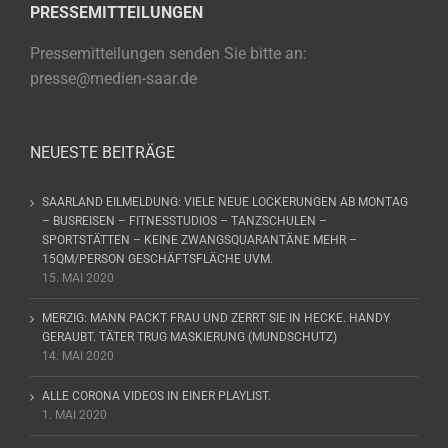
PRESSEMITTEILUNGEN
Pressemitteilungen senden Sie bitte an:
presse@medien-saar.de
NEUESTE BEITRÄGE
SAARLAND EILMELDUNG: VIELE NEUE LOCKERUNGEN AB MONTAG
– BUSREISEN – FITNESSTUDIOS – TANZSCHULEN –
SPORTSTÄTTEN – KEINE ZWANGSQUARANTÄNE MEHR –
15QM/PERSON GESCHÄFTSFLÄCHE UVM.
15. MAI 2020
MERZIG: MANN PACKT FRAU UND ZERRT SIE IN HECKE. HANDY
GERAUBT. TÄTER TRUG MASKIERUNG (MUNDSCHUTZ)
14. MAI 2020
ALLE CORONA VIDEOS IN EINER PLAYLIST.
1. MAI 2020