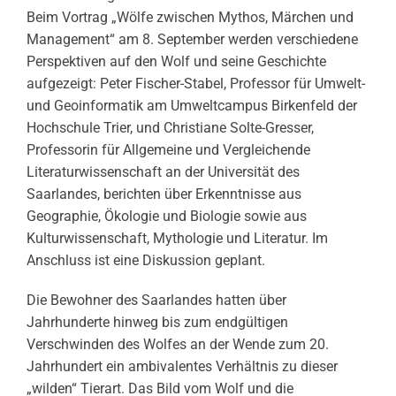
Beim Vortrag „Wölfe zwischen Mythos, Märchen und
Management“ am 8. September werden verschiedene
Perspektiven auf den Wolf und seine Geschichte
aufgezeigt: Peter Fischer-Stabel, Professor für Umwelt-
und Geoinformatik am Umweltcampus Birkenfeld der
Hochschule Trier, und Christiane Solte-Gresser,
Professorin für Allgemeine und Vergleichende
Literaturwissenschaft an der Universität des
Saarlandes, berichten über Erkenntnisse aus
Geographie, Ökologie und Biologie sowie aus
Kulturwissenschaft, Mythologie und Literatur. Im
Anschluss ist eine Diskussion geplant.
Die Bewohner des Saarlandes hatten über
Jahrhunderte hinweg bis zum endgültigen
Verschwinden des Wolfes an der Wende zum 20.
Jahrhundert ein ambivalentes Verhältnis zu dieser
„wilden“ Tierart. Das Bild vom Wolf und die