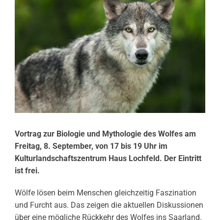
Vortrag zur Biologie und Mythologie des Wolfes am
Freitag, 8. September, von 17 bis 19 Uhr im
Kulturlandschaftszentrum Haus Lochfeld. Der Eintritt
ist frei.
Wölfe lösen beim Menschen gleichzeitig Faszination
und Furcht aus. Das zeigen die aktuellen Diskussionen
über eine mögliche Rückkehr des Wolfes ins Saarland.