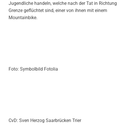
Jugendliche handeln, welche nach der Tat in Richtung
Grenze geflüchtet sind, einer von ihnen mit einem
Mountainbike.
Foto: Symbolbild Fotolia
CvD: Sven Herzog Saarbrücken Trier