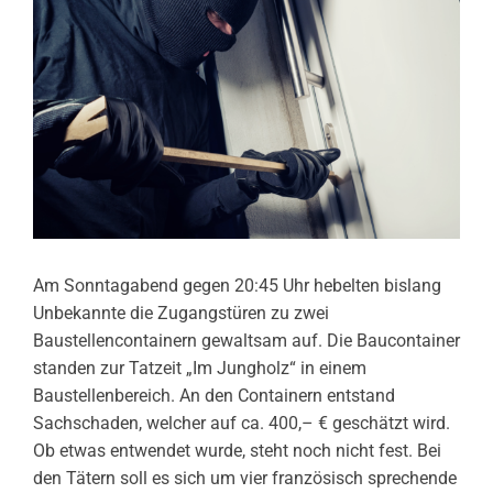
Am Sonntagabend gegen 20:45 Uhr hebelten bislang
Unbekannte die Zugangstüren zu zwei
Baustellencontainern gewaltsam auf. Die Baucontainer
standen zur Tatzeit „Im Jungholz“ in einem
Baustellenbereich. An den Containern entstand
Sachschaden, welcher auf ca. 400,– € geschätzt wird.
Ob etwas entwendet wurde, steht noch nicht fest. Bei
den Tätern soll es sich um vier französisch sprechende