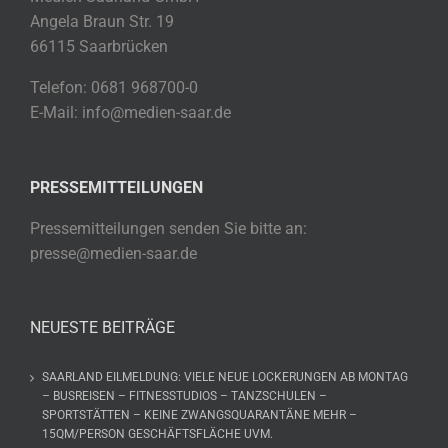
Angela Braun Str. 19
66115 Saarbrücken
Telefon: 0681 968700-0
E-Mail: info@medien-saar.de
PRESSEMITTEILUNGEN
Pressemitteilungen senden Sie bitte an:
presse@medien-saar.de
NEUESTE BEITRÄGE
SAARLAND EILMELDUNG: VIELE NEUE LOCKERUNGEN AB MONTAG
– BUSREISEN – FITNESSTUDIOS – TANZSCHULEN –
SPORTSTÄTTEN – KEINE ZWANGSQUARANTÄNE MEHR –
15QM/PERSON GESCHÄFTSFLÄCHE UVM.