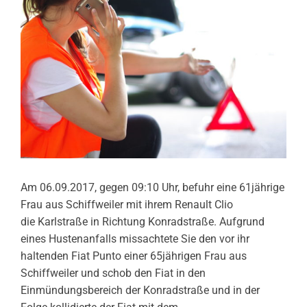
Am 06.09.2017, gegen 09:10 Uhr, befuhr eine 61jährige
Frau aus Schiffweiler mit ihrem Renault Clio
die Karlstraße in Richtung Konradstraße. Aufgrund
eines Hustenanfalls missachtete Sie den vor ihr
haltenden Fiat Punto einer 65jährigen Frau aus
Schiffweiler und schob den Fiat in den
Einmündungsbereich der Konradstraße und in der