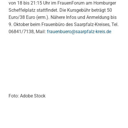
von 18 bis 21:15 Uhr im FrauenForum am Homburger
Scheffelplatz stattfindet. Die Kursgebühr beträgt 50
Euro/38 Euro (erm.). Nähere Infos und Anmeldung bis
9. Oktober beim Frauenbüro des Saarpfalz-Kreises, Tel.
06841/7138, Mail:
frauenbuero@saarpfalz-kreis.de
Foto: Adobe Stock