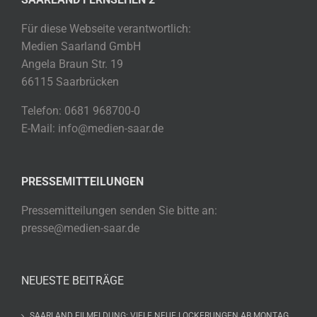
Für diese Webseite verantwortlich:
Medien Saarland GmbH
Angela Braun Str. 19
66115 Saarbrücken
Telefon: 0681 968700-0
E-Mail: info@medien-saar.de
PRESSEMITTEILUNGEN
Pressemitteilungen senden Sie bitte an:
presse@medien-saar.de
NEUESTE BEITRÄGE
SAARLAND EILMELDUNG: VIELE NEUE LOCKERUNGEN AB MONTAG