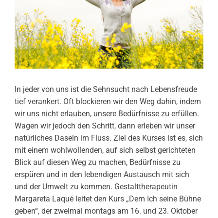
In jeder von uns ist die Sehnsucht nach Lebensfreude
tief verankert. Oft blockieren wir den Weg dahin, indem
wir uns nicht erlauben, unsere Bedürfnisse zu erfüllen.
Wagen wir jedoch den Schritt, dann erleben wir unser
natürliches Dasein im Fluss. Ziel des Kurses ist es, sich
mit einem wohlwollenden, auf sich selbst gerichteten
Blick auf diesen Weg zu machen, Bedürfnisse zu
erspüren und in den lebendigen Austausch mit sich
und der Umwelt zu kommen. Gestalttherapeutin
Margareta Laqué leitet den Kurs „Dem Ich seine Bühne
geben“, der zweimal montags am 16. und 23. Oktober