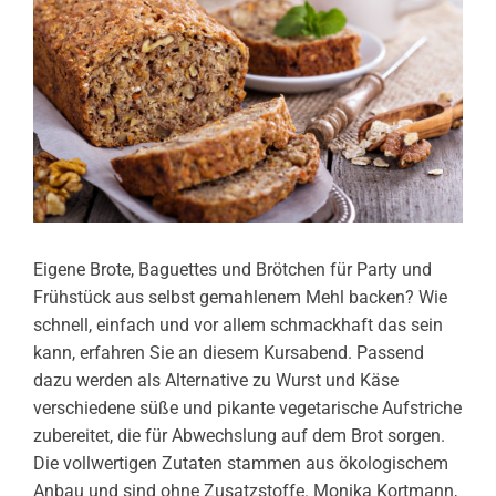
Eigene Brote, Baguettes und Brötchen für Party und
Frühstück aus selbst gemahlenem Mehl backen? Wie
schnell, einfach und vor allem schmackhaft das sein
kann, erfahren Sie an diesem Kursabend. Passend
dazu werden als Alternative zu Wurst und Käse
verschiedene süße und pikante vegetarische Aufstriche
zubereitet, die für Abwechslung auf dem Brot sorgen.
Die vollwertigen Zutaten stammen aus ökologischem
Anbau und sind ohne Zusatzstoffe. Monika Kortmann,