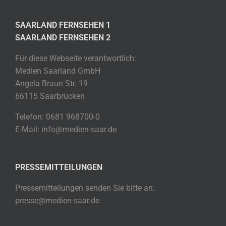
SAARLAND FERNSEHEN 1
SAARLAND FERNSEHEN 2
Für diese Webseite verantwortlich:
Medien Saarland GmbH
Angela Braun Str. 19
66115 Saarbrücken
Telefon: 0681 968700-0
E-Mail: info@medien-saar.de
PRESSEMITTEILUNGEN
Pressemitteilungen senden Sie bitte an:
presse@medien-saar.de