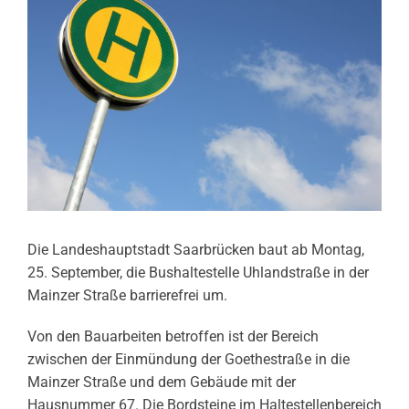
Die Landeshauptstadt Saarbrücken baut ab Montag,
25. September, die Bushaltestelle Uhlandstraße in der
Mainzer Straße barrierefrei um.
Von den Bauarbeiten betroffen ist der Bereich
zwischen der Einmündung der Goethestraße in die
Mainzer Straße und dem Gebäude mit der
Hausnummer 67. Die Bordsteine im Haltestellenbereich