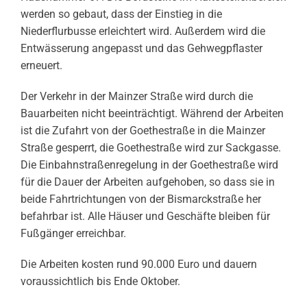
werden so gebaut, dass der Einstieg in die
Niederflurbusse erleichtert wird. Außerdem wird die
Entwässerung angepasst und das Gehwegpflaster
erneuert.
Der Verkehr in der Mainzer Straße wird durch die
Bauarbeiten nicht beeinträchtigt. Während der Arbeiten
ist die Zufahrt von der Goethestraße in die Mainzer
Straße gesperrt, die Goethestraße wird zur Sackgasse.
Die Einbahnstraßenregelung in der Goethestraße wird
für die Dauer der Arbeiten aufgehoben, so dass sie in
beide Fahrtrichtungen von der Bismarckstraße her
befahrbar ist. Alle Häuser und Geschäfte bleiben für
Fußgänger erreichbar.
Die Arbeiten kosten rund 90.000 Euro und dauern
voraussichtlich bis Ende Oktober.