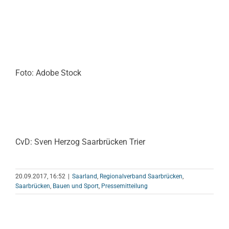
Foto: Adobe Stock
CvD: Sven Herzog Saarbrücken Trier
20.09.2017, 16:52
|
Saarland
,
Regionalverband Saarbrücken
,
Saarbrücken
,
Bauen und Sport
,
Pressemitteilung