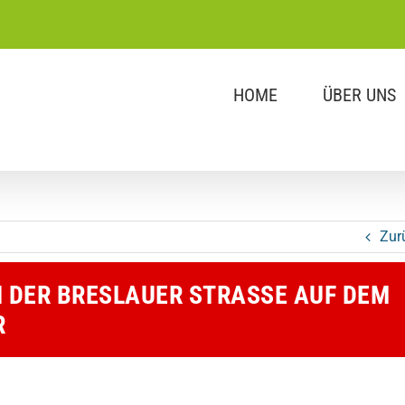
HOME
ÜBER UNS
Zur
DER BRESLAUER STRASSE AUF DEM E