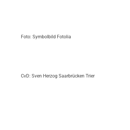
Foto: Symbolbild Fotolia
CvD: Sven Herzog Saarbrücken Trier