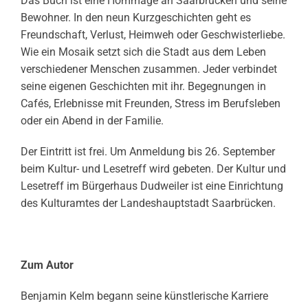
Das Buch ist eine Hommage an Saarbrücken und seine
Bewohner. In den neun Kurzgeschichten geht es
Freundschaft, Verlust, Heimweh oder Geschwisterliebe.
Wie ein Mosaik setzt sich die Stadt aus dem Leben
verschiedener Menschen zusammen. Jeder verbindet
seine eigenen Geschichten mit ihr. Begegnungen in
Cafés, Erlebnisse mit Freunden, Stress im Berufsleben
oder ein Abend in der Familie.
Der Eintritt ist frei. Um Anmeldung bis 26. September
beim Kultur- und Lesetreff wird gebeten. Der Kultur und
Lesetreff im Bürgerhaus Dudweiler ist eine Einrichtung
des Kulturamtes der Landeshauptstadt Saarbrücken.
Zum Autor
Benjamin Kelm begann seine künstlerische Karriere