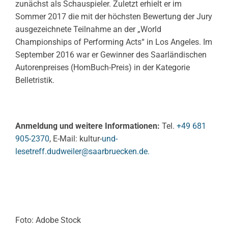
zunächst als Schauspieler. Zuletzt erhielt er im
Sommer 2017 die mit der höchsten Bewertung der Jury
ausgezeichnete Teilnahme an der „World
Championships of Performing Acts“ in Los Angeles. Im
September 2016 war er Gewinner des Saarländischen
Autorenpreises (HomBuch-Preis) in der Kategorie
Belletristik.
Anmeldung und weitere Informationen:
Tel.
+49 681
905-2370
, E-Mail: kultur-
und-
lesetreff.dudweiler@saarbruecken.de.
Foto: Adobe Stock