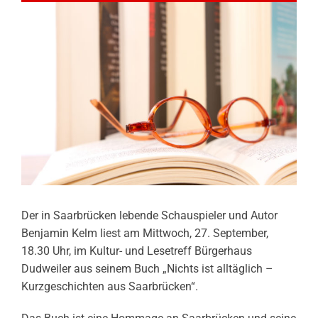
Der in Saarbrücken lebende Schauspieler und Autor
Benjamin Kelm liest am Mittwoch, 27. September,
18.30 Uhr, im Kultur- und Lesetreff Bürgerhaus
Dudweiler aus seinem Buch „Nichts ist alltäglich –
Kurzgeschichten aus Saarbrücken“.