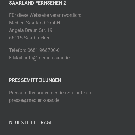
SAARLAND FERNSEHEN 2
Für diese Webseite verantwortlich:
Medien Saarland GmbH
Angela Braun Str. 19
66115 Saarbrücken
Telefon: 0681 968700-0
E-Mail: info@medien-saar.de
PRESSEMITTEILUNGEN
Pressemitteilungen senden Sie bitte an:
presse@medien-saar.de
NEUESTE BEITRÄGE