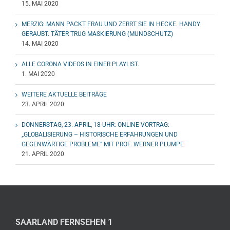
15. MAI 2020
MERZIG: MANN PACKT FRAU UND ZERRT SIE IN HECKE. HANDY
GERAUBT. TÄTER TRUG MASKIERUNG (MUNDSCHUTZ)
14. MAI 2020
ALLE CORONA VIDEOS IN EINER PLAYLIST.
1. MAI 2020
WEITERE AKTUELLE BEITRÄGE
23. APRIL 2020
DONNERSTAG, 23. APRIL, 18 UHR: ONLINE-VORTRAG:
„GLOBALISIERUNG – HISTORISCHE ERFAHRUNGEN UND
GEGENWÄRTIGE PROBLEME“ MIT PROF. WERNER PLUMPE
21. APRIL 2020
SAARLAND FERNSEHEN 1