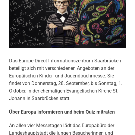
Das Europe Direct Informationszentrum Saarbrücken
beteiligt sich mit verschiedenen Angeboten an der
Europäischen Kinder- und Jugendbuchmesse. Sie
findet von Donnerstag, 28. September, bis Sonntag, 1.
Oktober, in der ehemaligen Evangelischen Kirche St.
Johann in Saarbrücken statt.
Über Europa informieren und beim Quiz mitraten
An allen vier Messetagen lädt das Europabüro der
Landeshauptstadt die jungen Besucherinnen und