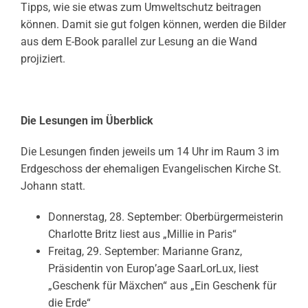
Tipps, wie sie etwas zum Umweltschutz beitragen
können. Damit sie gut folgen können, werden die Bilder
aus dem E-Book parallel zur Lesung an die Wand
projiziert.
Die Lesungen im Überblick
Die Lesungen finden jeweils um 14 Uhr im Raum 3 im
Erdgeschoss der ehemaligen Evangelischen Kirche St.
Johann statt.
Donnerstag, 28. September: Oberbürgermeisterin
Charlotte Britz liest aus „Millie in Paris“
Freitag, 29. September: Marianne Granz,
Präsidentin von Europ’age SaarLorLux, liest
„Geschenk für Mäxchen“ aus „Ein Geschenk für
die Erde“