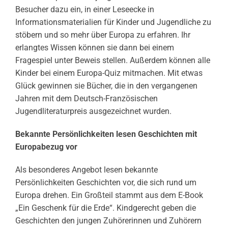
Besucher dazu ein, in einer Leseecke in
Informationsmaterialien für Kinder und Jugendliche zu
stöbern und so mehr über Europa zu erfahren. Ihr
erlangtes Wissen können sie dann bei einem
Fragespiel unter Beweis stellen. Außerdem können alle
Kinder bei einem Europa-Quiz mitmachen. Mit etwas
Glück gewinnen sie Bücher, die in den vergangenen
Jahren mit dem Deutsch-Französischen
Jugendliteraturpreis ausgezeichnet wurden.
Bekannte Persönlichkeiten lesen Geschichten mit
Europabezug vor
Als besonderes Angebot lesen bekannte
Persönlichkeiten Geschichten vor, die sich rund um
Europa drehen. Ein Großteil stammt aus dem E-Book
„Ein Geschenk für die Erde“. Kindgerecht geben die
Geschichten den jungen Zuhörerinnen und Zuhörern