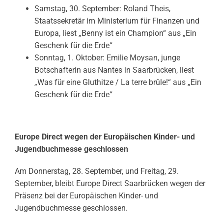
Samstag, 30. September: Roland Theis,
Staatssekretär im Ministerium für Finanzen und
Europa, liest „Benny ist ein Champion“ aus „Ein
Geschenk für die Erde“
Sonntag, 1. Oktober: Emilie Moysan, junge
Botschafterin aus Nantes in Saarbrücken, liest
„Was für eine Gluthitze / La terre brûle!“ aus „Ein
Geschenk für die Erde“
Europe Direct wegen der Europäischen Kinder- und
Jugendbuchmesse geschlossen
Am Donnerstag, 28. September, und Freitag, 29.
September, bleibt Europe Direct Saarbrücken wegen der
Präsenz bei der Europäischen Kinder- und
Jugendbuchmesse geschlossen.