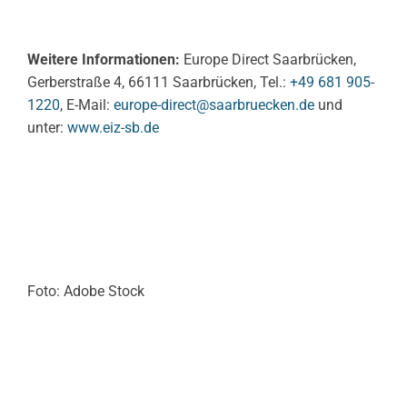
Weitere Informationen:
Europe Direct Saarbrücken,
Gerberstraße 4, 66111 Saarbrücken, Tel.:
+49 681 905-
1220
, E-Mail:
europe-direct@saarbruecken.de
und
unter:
www.eiz-sb.de
Foto: Adobe Stock