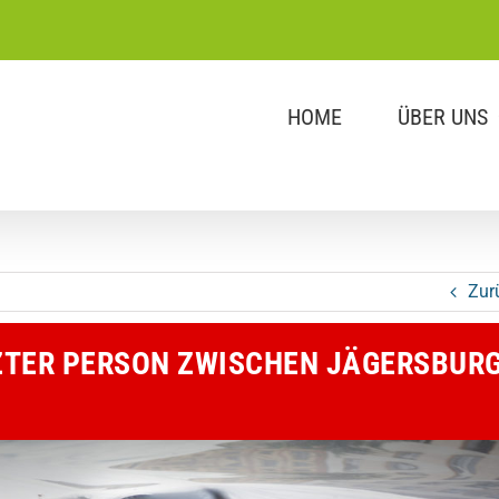
HOME
ÜBER UNS
Zur
ZTER PERSON ZWISCHEN JÄGERSBUR