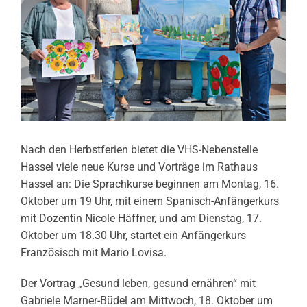
Nach den Herbstferien bietet die VHS-Nebenstelle
Hassel viele neue Kurse und Vorträge im Rathaus
Hassel an: Die Sprachkurse beginnen am Montag, 16.
Oktober um 19 Uhr, mit einem Spanisch-Anfängerkurs
mit Dozentin Nicole Häffner, und am Dienstag, 17.
Oktober um 18.30 Uhr, startet ein Anfängerkurs
Französisch mit Mario Lovisa.
Der Vortrag „Gesund leben, gesund ernähren“ mit
Gabriele Marner-Büdel am Mittwoch, 18. Oktober um