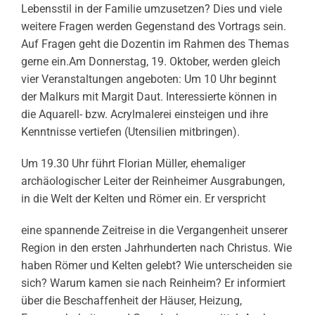
Lebensstil in der Familie umzusetzen? Dies und viele
weitere Fragen werden Gegenstand des Vortrags sein.
Auf Fragen geht die Dozentin im Rahmen des Themas
gerne ein.Am Donnerstag, 19. Oktober, werden gleich
vier Veranstaltungen angeboten: Um 10 Uhr beginnt
der Malkurs mit Margit Daut. Interessierte können in
die Aquarell- bzw. Acrylmalerei einsteigen und ihre
Kenntnisse vertiefen (Utensilien mitbringen).
Um 19.30 Uhr führt Florian Müller, ehemaliger
archäologischer Leiter der Reinheimer Ausgrabungen,
in die Welt der Kelten und Römer ein. Er verspricht
eine spannende Zeitreise in die Vergangenheit unserer
Region in den ersten Jahrhunderten nach Christus. Wie
haben Römer und Kelten gelebt? Wie unterscheiden sie
sich? Warum kamen sie nach Reinheim? Er informiert
über die Beschaffenheit der Häuser, Heizung,