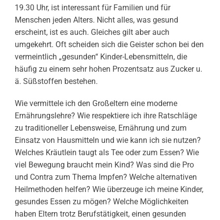
19.30 Uhr, ist interessant für Familien und für
Menschen jeden Alters. Nicht alles, was gesund
erscheint, ist es auch. Gleiches gilt aber auch
umgekehrt. Oft scheiden sich die Geister schon bei den
vermeintlich „gesunden“ Kinder-Lebensmitteln, die
häufig zu einem sehr hohen Prozentsatz aus Zucker u.
ä. Süßstoffen bestehen.
Wie vermittele ich den Großeltern eine moderne
Ernährungslehre? Wie respektiere ich ihre Ratschläge
zu traditioneller Lebensweise, Ernährung und zum
Einsatz von Hausmitteln und wie kann ich sie nutzen?
Welches Kräutlein taugt als Tee oder zum Essen? Wie
viel Bewegung braucht mein Kind? Was sind die Pro
und Contra zum Thema Impfen? Welche alternativen
Heilmethoden helfen? Wie überzeuge ich meine Kinder,
gesundes Essen zu mögen? Welche Möglichkeiten
haben Eltern trotz Berufstätigkeit, einen gesunden