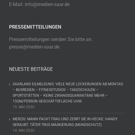
E-Mail: info@medien-saar.de
PRESSEMITTEILUNGEN
Pressemitteilungen senden Sie bitte an:
presse@medien-saar.de
NEUESTE BEITRÄGE
SAARLAND EILMELDUNG: VIELE NEUE LOCKERUNGEN AB MONTAG
– BUSREISEN – FITNESSTUDIOS – TANZSCHULEN –
SPORTSTÄTTEN – KEINE ZWANGSQUARANTÄNE MEHR –
15QM/PERSON GESCHÄFTSFLÄCHE UVM.
15. MAI 2020
MERZIG: MANN PACKT FRAU UND ZERRT SIE IN HECKE. HANDY
GERAUBT. TÄTER TRUG MASKIERUNG (MUNDSCHUTZ)
14. MAI 2020