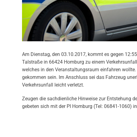
Am Dienstag, den 03.10.2017, kommt es gegen 12:55
Talstraße in 66424 Homburg zu einem Verkehrsunfall
welches in den Veranstaltungsraum einfahren wollte.
gekommen sein. Im Anschluss sei das Fahrzeug unerla
Verkehrsunfall leicht verletzt.
Zeugen die sachdienliche Hinweise zur Entstehung d
gebeten sich mit der PI Homburg (Tel: 06841-1060) i