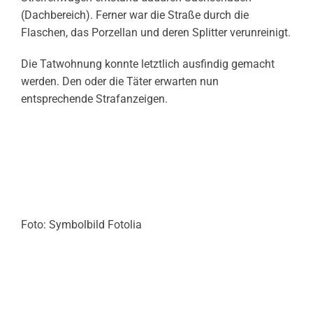
(Dachbereich). Ferner war die Straße durch die
Flaschen, das Porzellan und deren Splitter verunreinigt.
Die Tatwohnung konnte letztlich ausfindig gemacht
werden. Den oder die Täter erwarten nun
entsprechende Strafanzeigen.
Foto: Symbolbild Fotolia