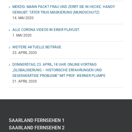
MERZIG: MANN PACKT FRAU UND ZERRT SIE IN HECKE. HANDY
GERAUBT. TÄTER TRUG MASKIERUNG (MUNDSCHUTZ)
14. MAI 2020
ALLE CORONA VIDEOS IN EINER PLAYLIST.
1. MAI 2020
WEITERE AKTUELLE BEITRÄGE
23. APRIL 2020
DONNERSTAG, 23. APRIL, 18 UHR: ONLINE-VORTRAG:
„GLOBALISIERUNG – HISTORISCHE ERFAHRUNGEN UND
GEGENWÄRTIGE PROBLEME“ MIT PROF. WERNER PLUMPE
21. APRIL 2020
SAARLAND FERNSEHEN 1
SAARLAND FERNSEHEN 2