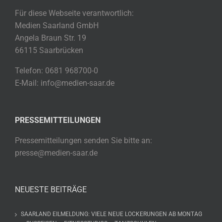
Für diese Webseite verantwortlich:
Medien Saarland GmbH
Angela Braun Str. 19
66115 Saarbrücken
Telefon: 0681 968700-0
E-Mail: info@medien-saar.de
PRESSEMITTEILUNGEN
Pressemitteilungen senden Sie bitte an:
presse@medien-saar.de
NEUESTE BEITRÄGE
SAARLAND EILMELDUNG: VIELE NEUE LOCKERUNGEN AB MONTAG