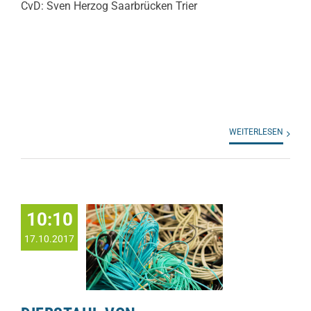
CvD: Sven Herzog Saarbrücken Trier
WEITERLESEN
10:10
17.10.2017