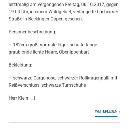
letztmalig am vergangenen Freitag, 06.10.2017, gegen
19:00 Uhr, in einem Waldgebiet, verlängerte Losheimer
Straße in Beckingen-Oppen gesehen.
Personenbeschreibung:
– 182cm groß, normale Figur, schulterlange
graublonde lichte Haare, Oberlippenbart
Bekleidung:
– schwarze Cargohose, schwarzer Rollkragenpulli mit
Reißverschluss, schwarze Turnschuhe
Herr Klein […]
WEITERLESEN