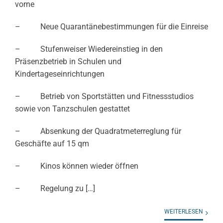
vorne
– Neue Quarantänebestimmungen für die Einreise
– Stufenweiser Wiedereinstieg in den
Präsenzbetrieb in Schulen und
Kindertageseinrichtungen
– Betrieb von Sportstätten und Fitnessstudios
sowie von Tanzschulen gestattet
– Absenkung der Quadratmeterreglung für
Geschäfte auf 15 qm
– Kinos können wieder öffnen
– Regelung zu […]
WEITERLESEN