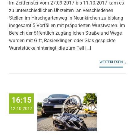
Im Zeitfenster vom 27.09.2017 bis 11.10.2017 kam es
zu unterschiedlichen Uhrzeiten an verschiedenen
Stellen im Hirschgartenweg in Neunkirchen zu bislang
insgesamt 5 Vorfällen mit präparierten Wurstwaren. Im
Bereich der öffentlich zugänglichen Straße und Wege
wurden mit Gift, Rasierklingen oder Glas gespickte
Wurststücke hinterlegt, die zum Teil […]
WEITERLESEN
16:15
12.10.2017