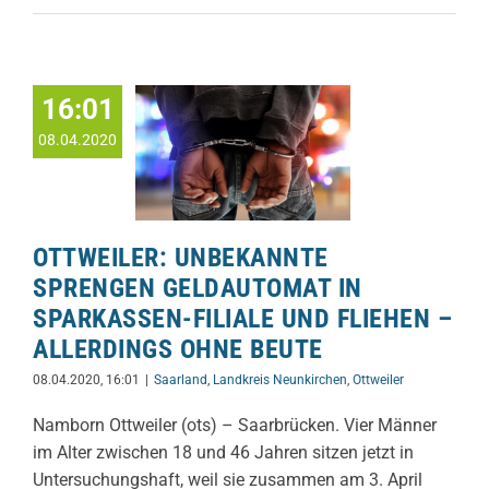
16:01
08.04.2020
OTTWEILER: UNBEKANNTE
SPRENGEN GELDAUTOMAT IN
SPARKASSEN-FILIALE UND FLIEHEN –
ALLERDINGS OHNE BEUTE
08.04.2020, 16:01
|
Saarland
,
Landkreis Neunkirchen
,
Ottweiler
Namborn Ottweiler (ots) – Saarbrücken. Vier Männer
im Alter zwischen 18 und 46 Jahren sitzen jetzt in
Untersuchungshaft, weil sie zusammen am 3. April