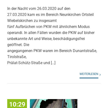
In der Nacht vom 26.03.2020 auf den
27.03.2020 kam es im Bereich Neunkirchen Ortsteil
Wiebelskirchen zu insgesamt
fünf Aufbrüchen von PKW mit ähnlichem Modus
operandi. In allen Fällen wurden die PKW auf bisher
unbekannte Art und Weise, beschädigungsfrei
geöffnet. Die
angegangenen PKW waren im Bereich Dunantstraße,
Tirolstraße,
Prälat-Schütz-Straße und […]
WEITERLESEN
10:29