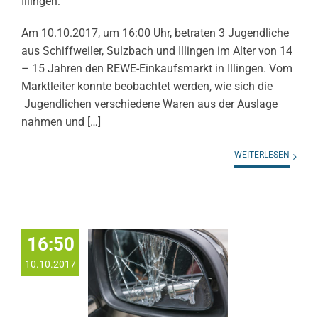
Illingen:
Am 10.10.2017, um 16:00 Uhr, betraten 3 Jugendliche
aus Schiffweiler, Sulzbach und Illingen im Alter von 14
– 15 Jahren den REWE-Einkaufsmarkt in Illingen. Vom
Marktleiter konnte beobachtet werden, wie sich die
Jug
endlichen verschiedene Waren aus der Auslage
nahmen und […]
WEITERLESEN
16:50
10.10.2017