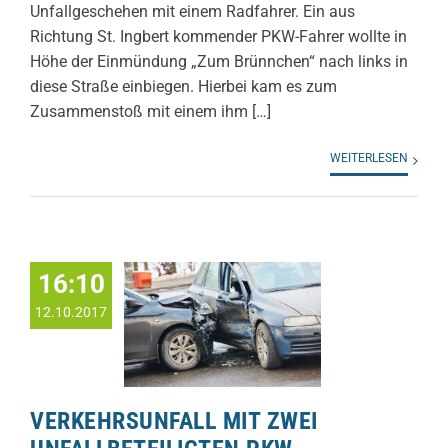
Unfallgeschehen mit einem Radfahrer. Ein aus
Richtung St. Ingbert kommender PKW-Fahrer wollte in
Höhe der Einmündung „Zum Brünnchen“ nach links in
diese Straße einbiegen. Hierbei kam es zum
Zusammenstoß mit einem ihm […]
WEITERLESEN
16:10
12.10.2017
VERKEHRSUNFALL MIT ZWEI