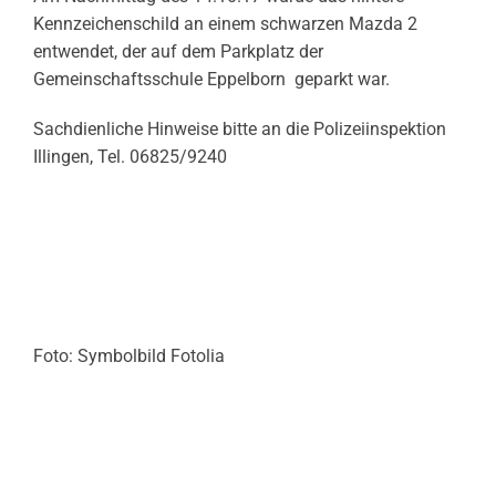
Kennzeichenschild an einem schwarzen Mazda 2
entwendet, der auf dem Parkplatz der
Gemeinschaftsschule Eppelborn geparkt war.
Sachdienliche Hinweise bitte an die Polizeiinspektion
Illingen, Tel. 06825/9240
Foto: Symbolbild Fotolia