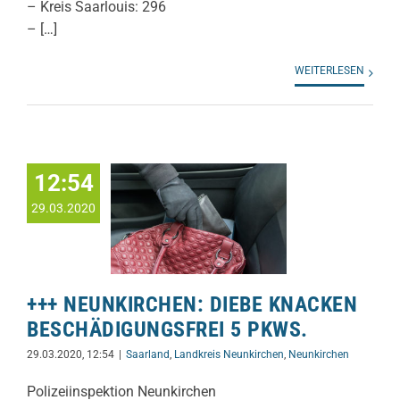
– Kreis Saarlouis: 296
– […]
WEITERLESEN
12:54
29.03.2020
+++ NEUNKIRCHEN: DIEBE KNACKEN
BESCHÄDIGUNGSFREI 5 PKWS.
29.03.2020, 12:54
|
Saarland
,
Landkreis Neunkirchen
,
Neunkirchen
Polizeiinspektion Neunkirchen