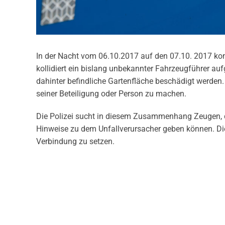
In der Nacht vom 06.10.2017 auf den 07.10. 2017 ko
kollidiert ein bislang unbekannter Fahrzeugführer a
dahinter befindliche Gartenfläche beschädigt werden.
seiner Beteiligung oder Person zu machen.
Die Polizei sucht in diesem Zusammenhang Zeugen, d
Hinweise zu dem Unfallverursacher geben können. Di
Verbindung zu setzen.