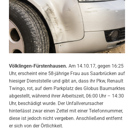
Völklingen-Fürstenhausen.
Am 14.10.17, gegen 16:25
Uhr, erscheint eine 58-jährige Frau aus Saarbrücken auf
hiesiger Dienststelle und gibt an, dass ihr Pkw, Renault
Twingo, rot, auf dem Parkplatz des Globus Baumarktes
abgestellt, während ihrer Arbeitszeit, 06:00 Uhr – 14:30
Uhr, beschädigt wurde. Der Unfallverursacher
hinterlässt zwar einen Zettel mit einer Telefonnummer,
diese ist jedoch nicht vergeben. Anschließend entfernt
er sich von der Örtlichkeit.