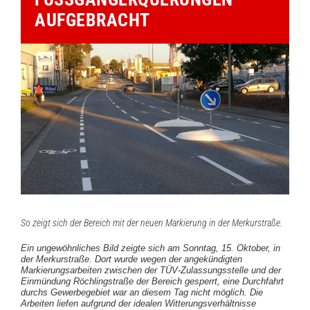
FGEBRACHT
So zeigt sich der Bereich mit der neuen Markierung in der Merkurstraße.
Ein ungewöhnliches Bild zeigte sich am Sonntag, 15. Oktober, in
der Merkurstraße. Dort wurde wegen der angekündigten
Markierungsarbeiten zwischen der TÜV-Zulassungsstelle und der
Einmündung Röchlingstraße der Bereich gesperrt, eine Durchfahrt
durchs Gewerbegebiet war an diesem Tag nicht möglich. Die
Arbeiten liefen aufgrund der idealen Witterungsverhältnisse