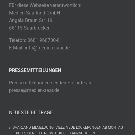
Für diese Webseite verantwortlich:
Medien Saarland GmbH
Angela Braun Str. 19
66115 Saarbrücken
Telefon: 0681 968700-0
E-Mail: info@medien-saar.de
PRESSEMITTEILUNGEN
Pressemitteilungen senden Sie bitte an:
presse@medien-saar.de
NEUESTE BEITRÄGE
SAARLAND EILMELDUNG: VIELE NEUE LOCKERUNGEN AB MONTAG
– BUSREISEN – FITNESSTUDIOS – TANZSCHULEN –