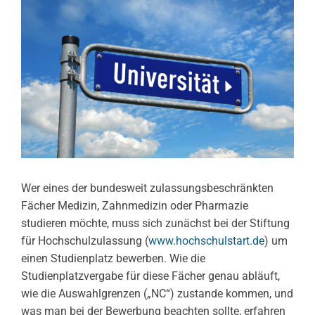
Wer eines der bundesweit zulassungsbeschränkten
Fächer Medizin, Zahnmedizin oder Pharmazie
studieren möchte, muss sich zunächst bei der Stiftung
für Hochschulzulassung (
www.hochschulstart.de
) um
einen Studienplatz bewerben. Wie die
Studienplatzvergabe für diese Fächer genau abläuft,
wie die Auswahlgrenzen („NC“) zustande kommen, und
was man bei der Bewerbung beachten sollte, erfahren