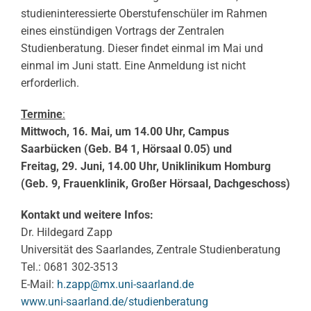
studieninteressierte Oberstufenschüler im Rahmen
eines einstündigen Vortrags der Zentralen
Studienberatung. Dieser findet einmal im Mai und
einmal im Juni statt. Eine Anmeldung ist nicht
erforderlich.
Termine
:
Mittwoch, 16. Mai, um 14.00 Uhr, Campus
Saarbücken (Geb. B4 1, Hörsaal 0.05) und
Freitag, 29. Juni, 14.00 Uhr, Uniklinikum Homburg
(Geb. 9, Frauenklinik, Großer Hörsaal, Dachgeschoss)
Kontakt und weitere Infos:
Dr. Hildegard Zapp
Universität des Saarlandes, Zentrale Studienberatung
Tel.: 0681 302-3513
E-Mail:
h.zapp@mx.uni-saarland.de
www.uni-saarland.de/
studienberatung