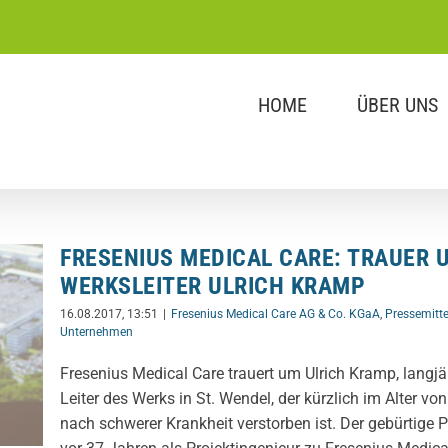
HOME
ÜBER UNS
FRESENIUS MEDICAL CARE: TRAUER 
WERKSLEITER ULRICH KRAMP
16.08.2017, 13:51
|
Fresenius Medical Care AG & Co. KGaA
,
Pressemitte
Unternehmen
Fresenius Medical Care trauert um Ulrich Kramp, langjä
Leiter des Werks in St. Wendel, der kürzlich im Alter vo
nach schwerer Krankheit verstorben ist. Der gebürtige 